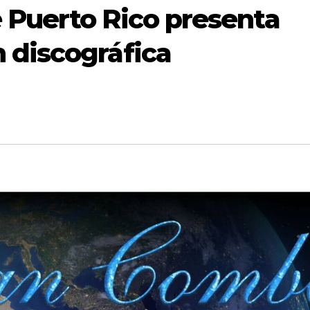
 Puerto Rico presenta
 discográfica