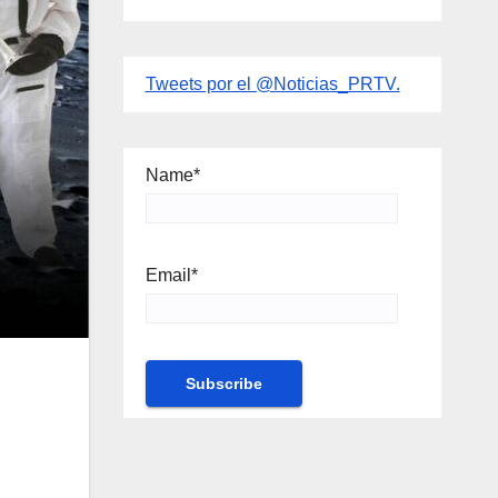
Tweets por el @Noticias_PRTV.
Name*
Email*