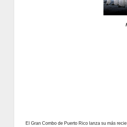
El Gran Combo de Puerto Rico lanza su más recient