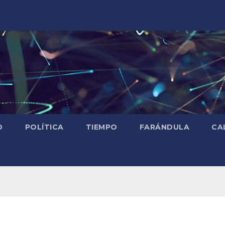
D
POLÍTICA
TIEMPO
FARÁNDULA
CA