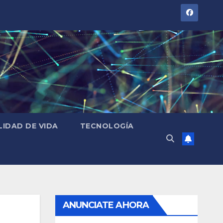
LIDAD DE VIDA
TECNOLOGÍA
ANUNCIATE AHORA