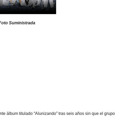
Foto Suministrada
e álbum titulado “Alunizando” tras seis años sin que el grupo