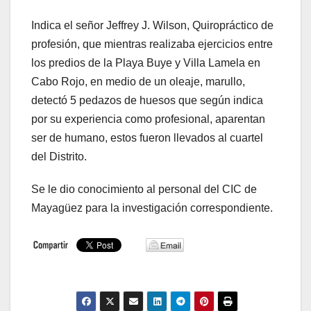
Indica el señor Jeffrey J. Wilson, Quiropráctico de
profesión, que mientras realizaba ejercicios entre
los predios de la Playa Buye y Villa Lamela en
Cabo Rojo, en medio de un oleaje, marullo,
detectó 5 pedazos de huesos que según indica
por su experiencia como profesional, aparentan
ser de humano, estos fueron llevados al cuartel
del Distrito.
Se le dio conocimiento al personal del CIC de
Mayagüez para la investigación correspondiente.