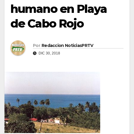
humano en Playa
de Cabo Rojo
Por
Redaccion NoticiasPRTV
DIC 30, 2018