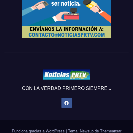
CON LA VERDAD PRIMERO SIEMPRE...
Funciona gracias a WordPress
|
Tema: Newsup de
Themeansar