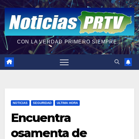
CON LA VERDAD PRIMERO SIEMPRE...
NOTICIAS
SEGURIDAD
ULTIMA HORA
Encuentra
osamenta de