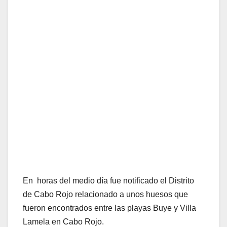
En horas del medio día fue notificado el Distrito
de Cabo Rojo relacionado a unos huesos que
fueron encontrados entre las playas Buye y Villa
Lamela en Cabo Rojo.