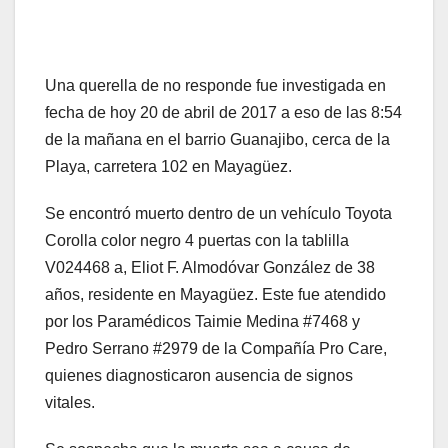
Una querella de no responde fue investigada en
fecha de hoy 20 de abril de 2017 a eso de las 8:54
de la mañana en el barrio Guanajibo, cerca de la
Playa, carretera 102 en Mayagüez.
Se encontró muerto dentro de un vehículo Toyota
Corolla color negro 4 puertas con la tablilla
V024468 a, Eliot F. Almodóvar González de 38
años, residente en Mayagüez. Este fue atendido
por los Paramédicos Taimie Medina #7468 y
Pedro Serrano #2979 de la Compañía Pro Care,
quienes diagnosticaron ausencia de signos
vitales.