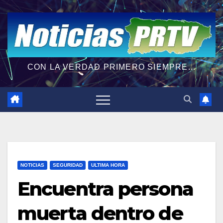
CON LA VERDAD PRIMERO SIEMPRE...
NOTICIAS
SEGURIDAD
ULTIMA HORA
Encuentra persona
muerta dentro de