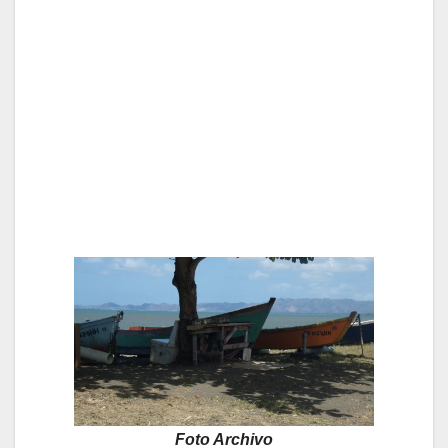
Foto Archivo