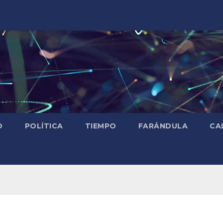
D
POLÍTICA
TIEMPO
FARÁNDULA
CA