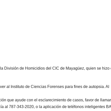
 la División de Homicidios del CIC de Mayagüez, quien se hizo
ver al Instituto de Ciencias Forenses para fines de autopsia. Al
ión que ayude con el esclarecimiento de casos, favor de llamar
icía al 787-343-2020, o la aplicación de teléfonos inteligentes 