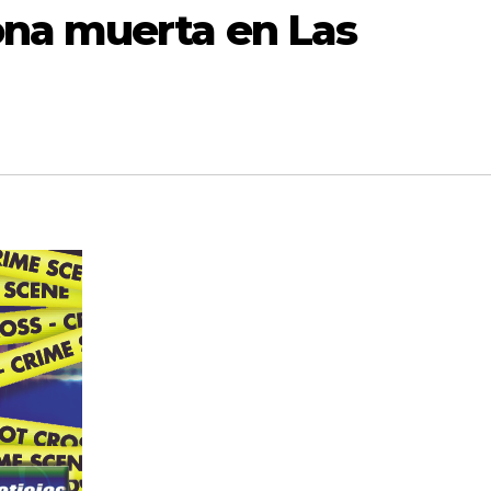
na muerta en Las