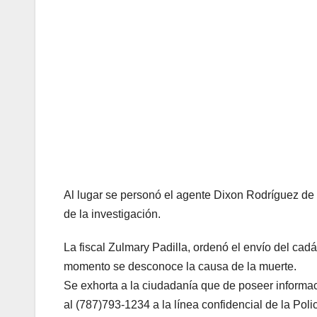
Al lugar se personó el agente Dixon Rodríguez de
de la investigación.
La fiscal Zulmary Padilla, ordenó el envío del cadá
momento se desconoce la causa de la muerte.
Se exhorta a la ciudadanía que de poseer informac
al (787)793-1234 a la línea confidencial de la Pol