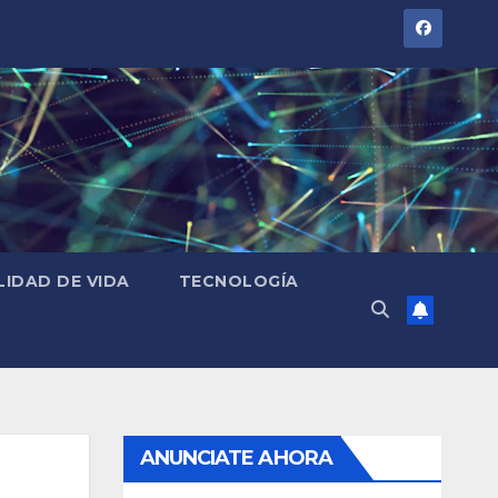
LIDAD DE VIDA
TECNOLOGÍA
ANUNCIATE AHORA