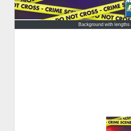
Background with lengths o