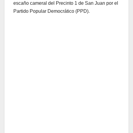
escaño cameral del Precinto 1 de San Juan por el
Partido Popular Democrático (PPD).