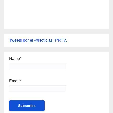
Tweets por el @Noticias_PRTV.
Name*
Email*