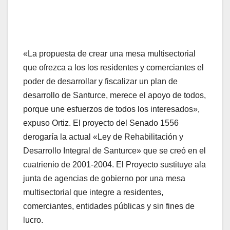
«La propuesta de crear una mesa multisectorial
que ofrezca a los los residentes y comerciantes el
poder de desarrollar y fiscalizar un plan de
desarrollo de Santurce, merece el apoyo de todos,
porque une esfuerzos de todos los interesados»,
expuso Ortiz. El proyecto del Senado 1556
derogaría la actual «Ley de Rehabilitación y
Desarrollo Integral de Santurce» que se creó en el
cuatrienio de 2001-2004. El Proyecto sustituye ala
junta de agencias de gobierno por una mesa
multisectorial que integre a residentes,
comerciantes, entidades públicas y sin fines de
lucro.