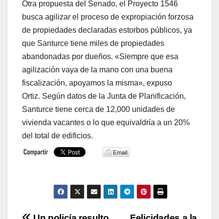
Otra propuesta del Senado, el Proyecto 1546
busca agilizar el proceso de expropiación forzosa
de propiedades declaradas estorbos públicos, ya
que Santurce tiene miles de propiedades
abandonadas por dueños. «Siempre que esa
agilización vaya de la mano con una buena
fiscalización, apoyamos la misma», expuso
Ortiz. Según datos de la Junta de Planificación,
Santurce tiene cerca de 12,000 unidades de
vivienda vacantes o lo que equivaldría a un 20%
del total de edificios.
Un policía resulto
Felicidades a la