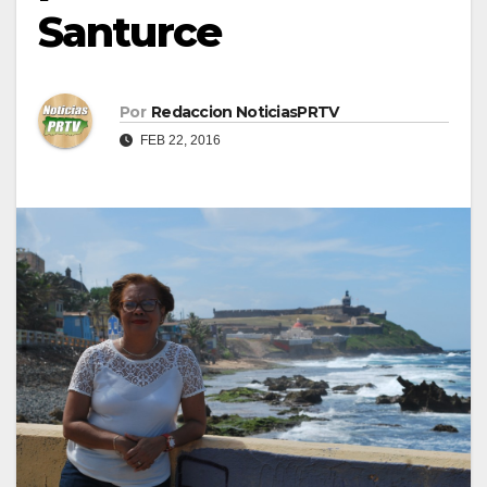
Santurce
Por
Redaccion NoticiasPRTV
FEB 22, 2016