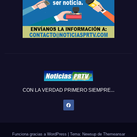
CON LA VERDAD PRIMERO SIEMPRE...
Funciona gracias a WordPress
|
Tema: Newsup de
Themeansar