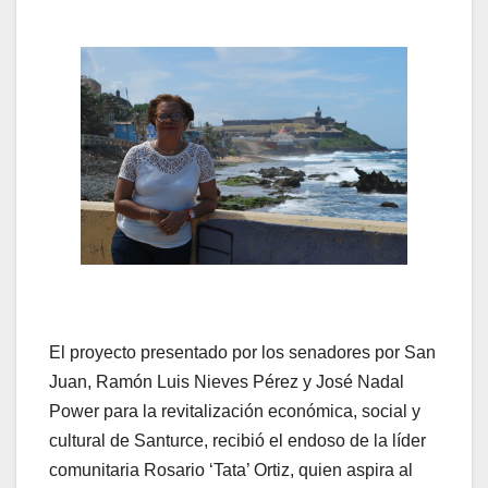
El proyecto presentado por los senadores por San
Juan, Ramón Luis Nieves Pérez y José Nadal
Power para la revitalización económica, social y
cultural de Santurce, recibió el endoso de la líder
comunitaria Rosario ‘Tata’ Ortiz, quien aspira al