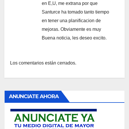
en E,U, me extrana por que
Santurce ha tomado tanto tiempo
en tener una planificacion de
mejoras. Obviamente es muy
Buena noticia, les deseo excito.
Los comentarios están cerrados.
ANUNCIATE AHORA