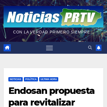
CON LA VERDAD PRIMERO SIEMPRE...
NOTICIAS
POLÍTICA
ULTIMA HORA
Endosan propuesta
para revitalizar