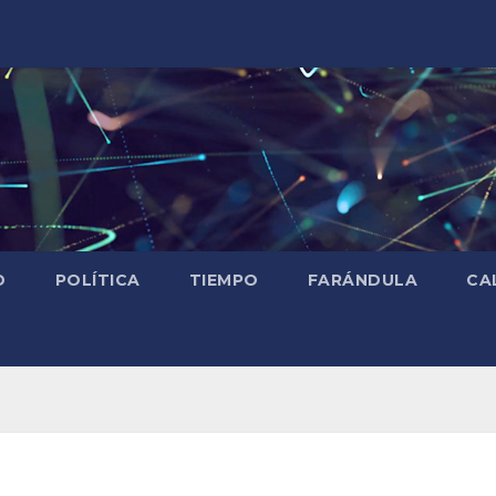
D
POLÍTICA
TIEMPO
FARÁNDULA
CA