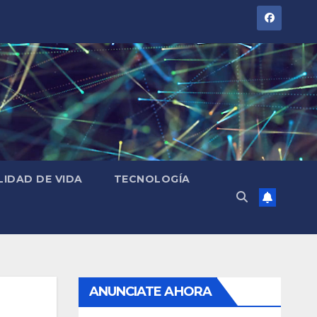
LIDAD DE VIDA
TECNOLOGÍA
ANUNCIATE AHORA