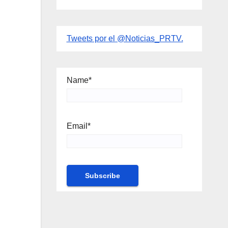
Tweets por el @Noticias_PRTV.
Name*
Email*