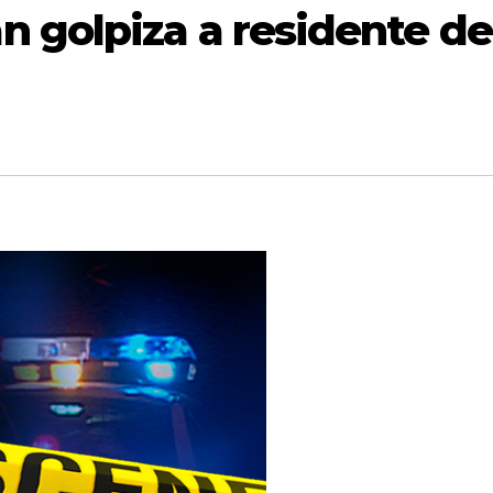
 golpiza a residente de