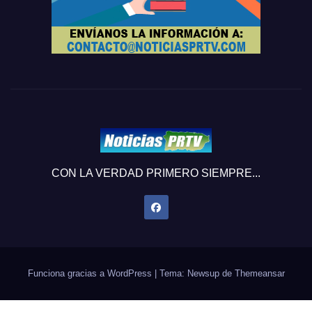
CON LA VERDAD PRIMERO SIEMPRE...
Funciona gracias a WordPress
|
Tema: Newsup de
Themeansar