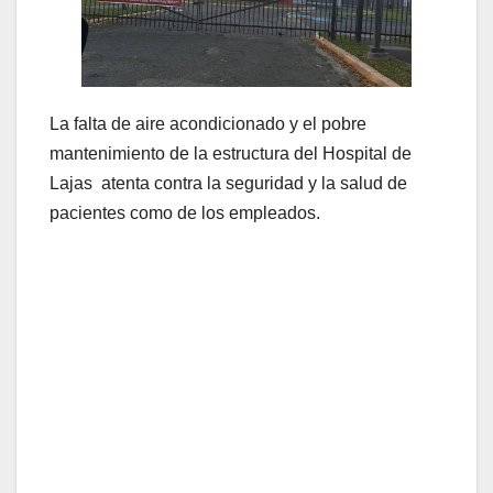
La falta de aire acondicionado y el pobre
mantenimiento de la estructura del Hospital de
Lajas atenta contra la seguridad y la salud de
pacientes como de los empleados.