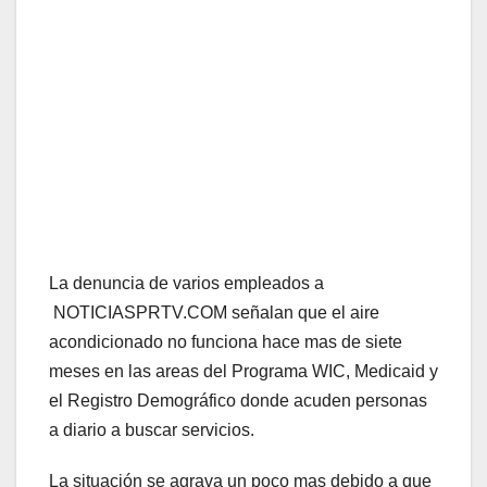
La denuncia de varios empleados a
NOTICIASPRTV.COM señalan que el aire
acondicionado no funciona hace mas de siete
meses en las areas del Programa WIC, Medicaid y
el Registro Demográfico donde acuden personas
a diario a buscar servicios.
La situación se agrava un poco mas debido a que