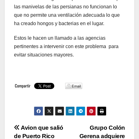
las manivelas de las persianas no funcionan lo
que no permite una ventilación adecuada lo que
ha creado hongos y bacterias en el lugar.
Estos le hacen un llamado a las agencias
pertinentes a intervenir con este problema para
evitar situaciones mayores.
Navegación
Avion que salió
Grupo Colón
de Puerto Rico
Gerena adquiere