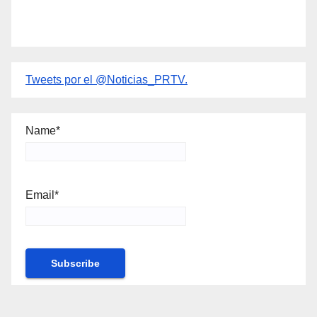
Tweets por el @Noticias_PRTV.
Name*
Email*