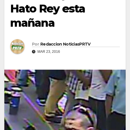
Hato Rey esta
mañana
Por
Redaccion NoticiasPRTV
MAR 23, 2016