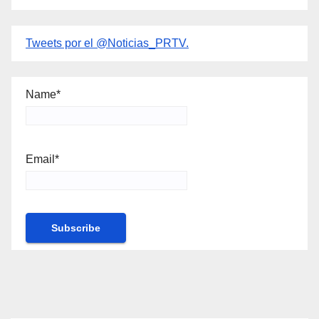
Tweets por el @Noticias_PRTV.
Name*
Email*