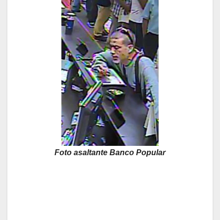
Foto asaltante Banco Popular