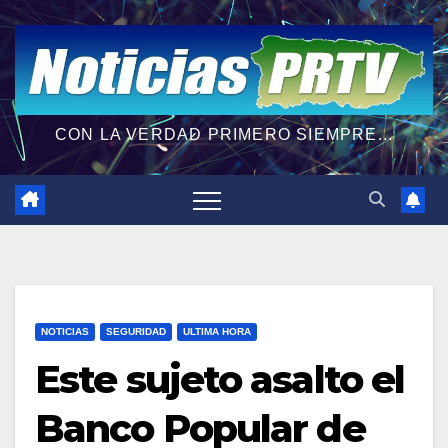
CON LA VERDAD PRIMERO SIEMPRE...
NOTICIAS
SEGURIDAD
ULTIMA HORA
Este sujeto asalto el
Banco Popular de