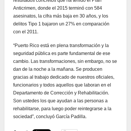
resultados concretos que ha tenido el Plan
Anticrimen, donde el 2015 terminó con 584
asesinatos, la cifra más baja en 30 años, y los
delitos Tipo 1 bajaron un 27% en comparación
con el 2011.
“Puerto Rico está en plena transformación y la
seguridad pública es parte fundamental de ese
cambio. Las transformaciones, sin embargo, no se
dan de la noche a la mañana. Se producen
gracias al trabajo dedicado de nuestros oficiales,
funcionarios y todos aquellos que laboran en el
Departamento de Corrección y Rehabilitación.
Son ustedes los que ayudan a las personas a
rehabilitarse, para luego poder reintegrarse a la
sociedad”, concluyó García Padilla.