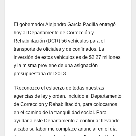
El gobernador Alejandro García Padilla entregó
hoy al Departamento de Corrección y
Rehabilitación (DCR) 56 vehículos para el
transporte de oficiales y de confinados. La
inversión de estos vehículos es de $2.27 millones
y la misma proviene de una asignación
presupuestaria del 2013.
“Reconozco el esfuerzo de todas nuestras
agencias de ley y orden, incluido el Departamento
de Corrección y Rehabilitación, para colocarnos
en el camino de la tranquilidad social. Para
ayudar a este Departamento a continuar llevando
a cabo su labor me complace anunciar en el día