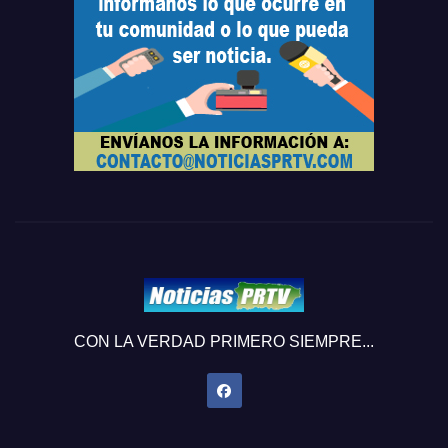
CON LA VERDAD PRIMERO SIEMPRE...