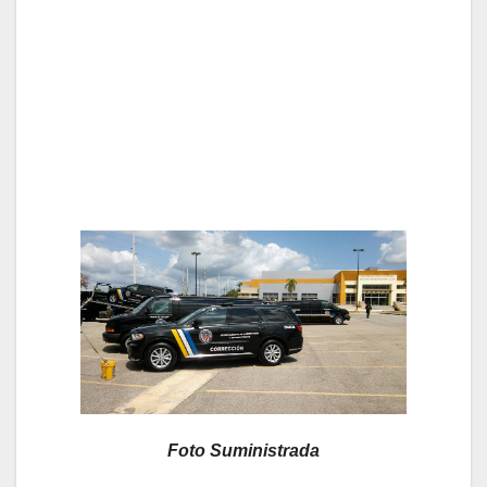
Foto Suministrada