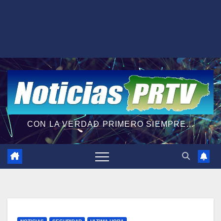
CON LA VERDAD PRIMERO SIEMPRE...