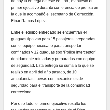
de hoy la entrega de este equipo”, manifestó el
primer ejecutivo durante conferencia de prensa en
la que le acompañó el secretario de Corrección,
Einar Ramos López.
Entre el equipo entregado se encuentran 44
guaguas tipo van para 15 pasajeros, preparadas
con el equipo necesario para transportar
confinados y 12 guaguas tipo ‘Police Interceptor’
debidamente rotuladas y preparadas con equipo
de seguridad. Esta entrega se suma a la que se
realizó en abril del año pasado, de 10
ambulancias nuevas con mecanismos de
seguridad para el transporte de la comunidad
correccional.
Por otro lado, el primer ejecutivo resaltó los