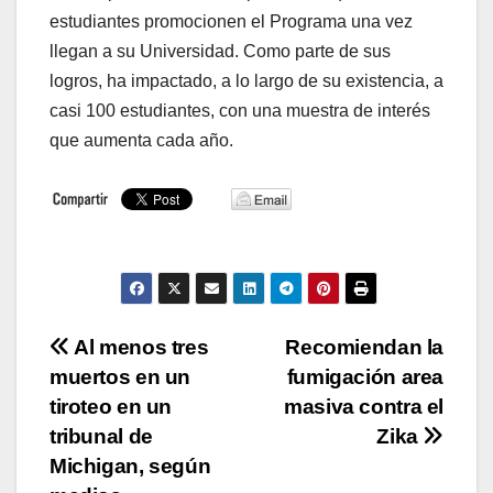
estudiantes promocionen el Programa una vez
llegan a su Universidad. Como parte de sus
logros, ha impactado, a lo largo de su existencia, a
casi 100 estudiantes, con una muestra de interés
que aumenta cada año.
Navegación
Al menos tres
Recomiendan la
muertos en un
fumigación area
de
tiroteo en un
masiva contra el
entradas
tribunal de
Zika
Michigan, según