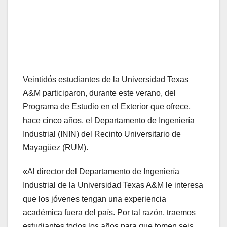
Veintidós estudiantes de la Universidad Texas
A&M participaron, durante este verano, del
Programa de Estudio en el Exterior que ofrece,
hace cinco años, el Departamento de Ingeniería
Industrial (ININ) del Recinto Universitario de
Mayagüez (RUM).
«Al director del Departamento de Ingeniería
Industrial de la Universidad Texas A&M le interesa
que los jóvenes tengan una experiencia
académica fuera del país. Por tal razón, traemos
estudiantes todos los años para que tomen seis