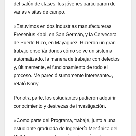
del salón de clases, los jóvenes participaron de
varias visitas de campo.
«Estuvimos en dos industrias manufactureras,
Fresenius Kabi, en San Germán, y la Cervecera
de Puerto Rico, en Mayagüez. Hicieron un gran
trabajo enseñándonos cómo se ve un sistema
automatizado, la manera de trabajar con defectos
y, últimamente, el funcionamiento de todo el
proceso. Me pareció sumamente interesante»,
relató Korry.
Por otra parte, los estudiantes pudieron adquirir
conocimiento y destrezas de investigación.
«Como parte del Programa, trabajé, junto a una
estudiante graduada de Ingeniería Mecánica del