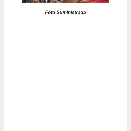
Foto Suministrada