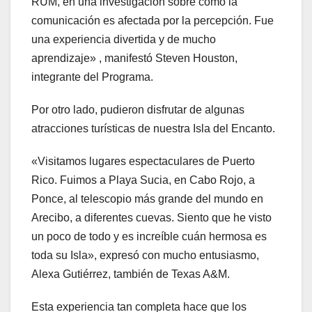
RUM, en una investigación sobre cómo la
comunicación es afectada por la percepción. Fue
una experiencia divertida y de mucho
aprendizaje» , manifestó Steven Houston,
integrante del Programa.
Por otro lado, pudieron disfrutar de algunas
atracciones turísticas de nuestra Isla del Encanto.
«Visitamos lugares espectaculares de Puerto
Rico. Fuimos a Playa Sucia, en Cabo Rojo, a
Ponce, al telescopio más grande del mundo en
Arecibo, a diferentes cuevas. Siento que he visto
un poco de todo y es increíble cuán hermosa es
toda su Isla», expresó con mucho entusiasmo,
Alexa Gutiérrez, también de Texas A&M.
Esta experiencia tan completa hace que los