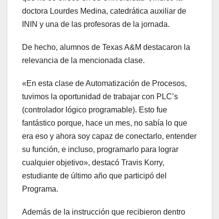
doctora Lourdes Medina, catedrática auxiliar de
ININ y una de las profesoras de la jornada.
De hecho, alumnos de Texas A&M destacaron la
relevancia de la mencionada clase.
«En esta clase de Automatización de Procesos,
tuvimos la oportunidad de trabajar con PLC’s
(controlador lógico programable). Esto fue
fantástico porque, hace un mes, no sabía lo que
era eso y ahora soy capaz de conectarlo, entender
su función, e incluso, programarlo para lograr
cualquier objetivo», destacó Travis Korry,
estudiante de último año que participó del
Programa.
Además de la instrucción que recibieron dentro