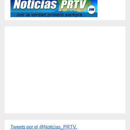
Tweets por el @Noticias_PRTV.