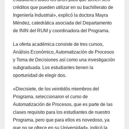
créditos que pueden utilizar en su bachillerato de
Ingeniería Industrial», explicó la doctora Mayra
Méndez, catedrática asociada del Departamento
de ININ del RUM y coordinadora del Programa.
La oferta académica consiste de tres cursos,
Análisis Económico, Automatización de Procesos
y Toma de Decisiones así como una investigación
subgraduada. Los estudiantes tienen la
oportunidad de elegir dos.
«Diecisiete, de los veintidós miembros del
Programa, seleccionaron el curso de
Automatización de Procesos, que es parte de las
clases requisito para los estudiantes de nuestro
Programa, pero que para ellos es novedoso, ya
que no se ofrece en su Universidad», indicó la