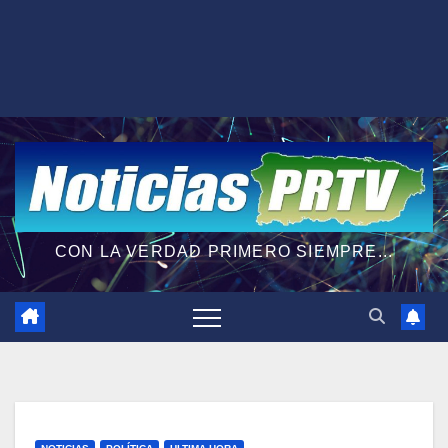
CON LA VERDAD PRIMERO SIEMPRE...