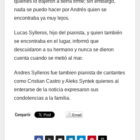
quienes lo trajeron a tierra firme; sin embargo,
nada se puedo hacer por Andrés quien se
encontraba ya muy lejos.
Lucas Sylleros, hijo del pianista, y quien también
se encontraba en el lugar, informó que
descuidaron a su hermano y nunca se dieron
cuenta cuando se metió al mar.
Andres Sylleros fue tambien pianista de cantantes
como Cristian Castro y Aleks Syntek quienes al
enterarse de la noticia expresaron sus
condolencias a la familia.