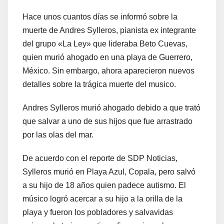
Hace unos cuantos días se informó sobre la
muerte de Andres Sylleros, pianista ex integrante
del grupo «La Ley» que lideraba Beto Cuevas,
quien murió ahogado en una playa de Guerrero,
México. Sin embargo, ahora aparecieron nuevos
detalles sobre la trágica muerte del musico.
Andres Sylleros murió ahogado debido a que trató
que salvar a uno de sus hijos que fue arrastrado
por las olas del mar.
De acuerdo con el reporte de SDP Noticias,
Sylleros murió en Playa Azul, Copala, pero salvó
a su hijo de 18 años quien padece autismo. El
músico logró acercar a su hijo a la orilla de la
playa y fueron los pobladores y salvavidas