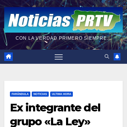
CON LA VERDAD PRIMERO SIEMPRE...
FARÁNDULA
NOTICIAS
ULTIMA HORA
Ex integrante del
grupo «La Ley»