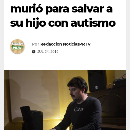
murió para salvar a
su hijo con autismo
Por
Redaccion NoticiasPRTV
JUL 24, 2016