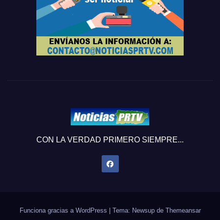
CON LA VERDAD PRIMERO SIEMPRE...
Funciona gracias a WordPress
|
Tema: Newsup de
Themeansar