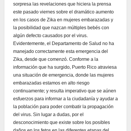
sorpresa las revelaciones que hiciera la prensa
este pasado viernes sobre el dramático aumento
en los casos de Zika en mujeres embarazadas y
la posibilidad que nazcan múltiples bebés con
algún defecto causados por el virus.
Evidentemente, el Departamento de Salud no ha
manejado correctamente esta emergencia del
Zika, desde que comenzó. Conforme a la
información que ha surgido, Puerto Rico atraviesa
una situación de emergencia, donde las mujeres
embarazadas estamos en alto riesgo
continuamente; y resulta imperativo que se aúnen
esfuerzos para informar a la ciudadanía y ayudar a
la población para poder combatir la propagación
del virus. Sin lugar a dudas, por el
desconocimiento que existe sobre los posibles
daños en los fetos en las diferentes etapas del