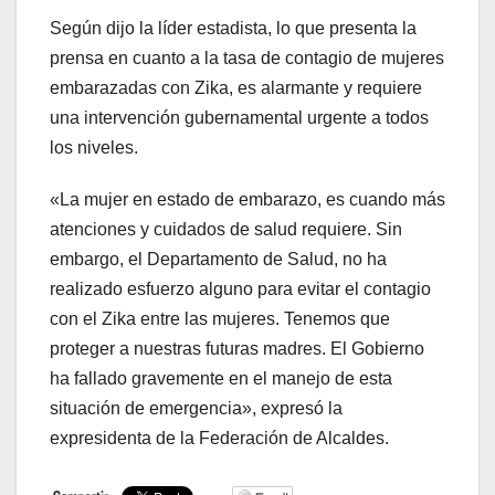
Según dijo la líder estadista, lo que presenta la
prensa en cuanto a la tasa de contagio de mujeres
embarazadas con Zika, es alarmante y requiere
una intervención gubernamental urgente a todos
los niveles.
«La mujer en estado de embarazo, es cuando más
atenciones y cuidados de salud requiere. Sin
embargo, el Departamento de Salud, no ha
realizado esfuerzo alguno para evitar el contagio
con el Zika entre las mujeres. Tenemos que
proteger a nuestras futuras madres. El Gobierno
ha fallado gravemente en el manejo de esta
situación de emergencia», expresó la
expresidenta de la Federación de Alcaldes.