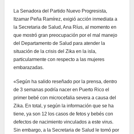
La Senadora del Partido Nuevo Progresista,
Itzamar Peña Ramírez, exigió acción inmediata a
la Secretaria de Salud, Ana Ríus, al momento en
que mostró gran preocupación por el mal manejo
del Departamento de Salud para atender la
situación de la crisis del Zika en la isla,
particularmente con respecto a las mujeres
embarazadas.
«Según ha salido reseñado por la prensa, dentro
de 3 semanas podría nacer en Puerto Rico el
primer bebé con microcefalia severa a causa del
Zika. En total, y según la información que se ha
tiene, ya son 12 los casos de fetos y bebés con
defectos de nacimiento vinculados a este virus.
Sin embargo, a la Secretaria de Salud le tomó por