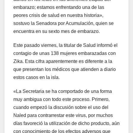
embarazo; estamos enfrentando una de las
peores crisis de salud en nuestra historia»,
sostuvo la Senadora por Acumulación, quien se
encuentra en su sexto mes de embarazo.
Este pasado viernes, la titular de Salud informó el
contagio de unas 138 mujeres embarazadas con
Zika. Esta cifra aparentemente es diferente a la
que presentan los médicos que atienden a diario
estos casos en la isla.
«La Secretaria se ha comportado de una forma
muy ambigua con todo este proceso. Primero,
cuando empezó la discusión sobre el uso del
Naled para contrarrestar este virus, por muchos
días favoreció la utilización de dicho producto, aún
con conocimiento de los efectos adversos que