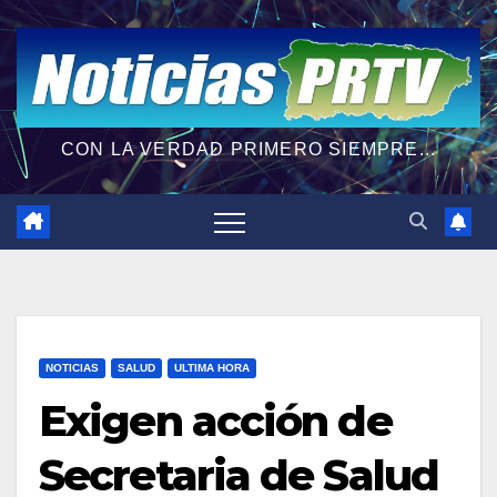
CON LA VERDAD PRIMERO SIEMPRE...
NOTICIAS
SALUD
ULTIMA HORA
Exigen acción de
Secretaria de Salud