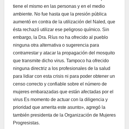
tiene el mismo en las personas y en el medio
ambiente. No fue hasta que la presión pública
aumentó en contra de la utilización del Naled, que
ésta rechazó utilizar ese peligroso químico. Sin
embargo, la Dra. Ríus no ha ofrecido al pueblo
ninguna otra alternativa o sugerencia para
contrarrestar y atacar la propagación del mosquito
que transmite dicho virus. Tampoco ha ofrecido
ninguna directriz a los profesionales de la salud
para lidiar con esta crisis ni para poder obtener un
censo correcto y confiable sobre el número de
mujeres embarazadas que están afectadas por el
virus Es momento de actuar con la diligencia y
prioridad que amerita este asunto», agregó la
también presidenta de la Organización de Mujeres
Progresistas.