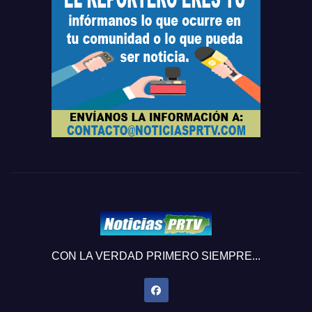
CON LA VERDAD PRIMERO SIEMPRE...