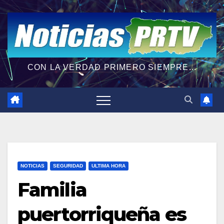
CON LA VERDAD PRIMERO SIEMPRE...
NOTICIAS
SEGURIDAD
ULTIMA HORA
Familia
puertorriqueña es