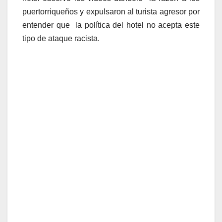
puertorriqueños y expulsaron al turista agresor por
entender que la política del hotel no acepta este
tipo de ataque racista.