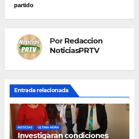
partido
Por
Redaccion
NoticiasPRTV
Entrada relacionada
NOTICIAS
ULTIMA HORA
Investigaran condiciones