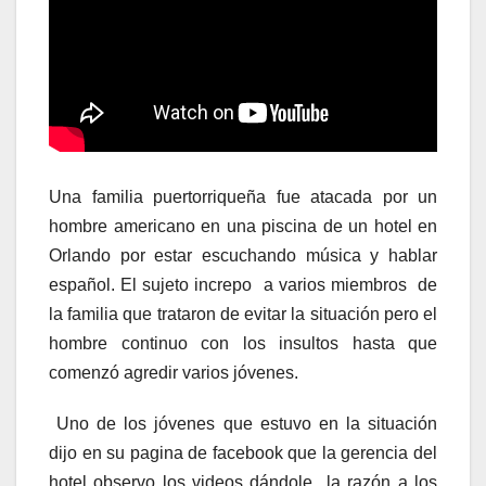
Una familia puertorriqueña fue atacada por un
hombre americano en una piscina de un hotel en
Orlando por estar escuchando música y hablar
español. El sujeto increpo a varios miembros de
la familia que trataron de evitar la situación pero el
hombre continuo con los insultos hasta que
comenzó agredir varios jóvenes.
Uno de los jóvenes que estuvo en la situación
dijo en su pagina de facebook que la gerencia del
hotel observo los videos dándole la razón a los