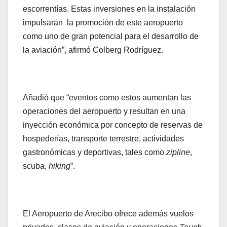
escorrentías. Estas inversiones en la instalación
impulsarán la promoción de este aeropuerto
como uno de gran potencial para el desarrollo de
la aviación”, afirmó Colberg Rodríguez.
Añadió que “eventos como estos aumentan las
operaciones del aeropuerto y resultan en una
inyección económica por concepto de reservas de
hospederías, transporte terrestre, actividades
gastronómicas y deportivas, tales como
zipline
,
scuba,
hiking
”.
El Aeropuerto de Arecibo ofrece además vuelos