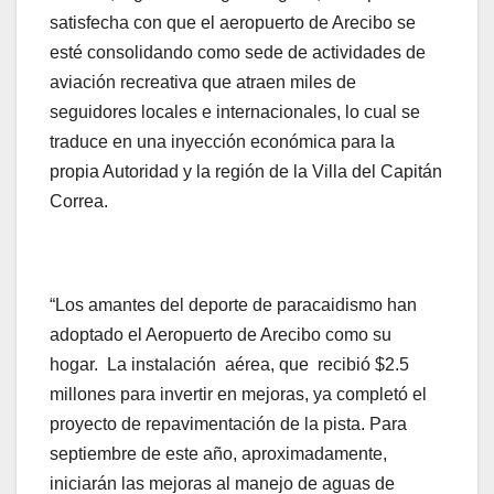
satisfecha con que el aeropuerto de Arecibo se
esté consolidando como sede de actividades de
aviación recreativa que atraen miles de
seguidores locales e internacionales, lo cual se
traduce en una inyección económica para la
propia Autoridad y la región de la Villa del Capitán
Correa.
“Los amantes del deporte de paracaidismo han
adoptado el Aeropuerto de Arecibo como su
hogar. La instalación aérea, que recibió $2.5
millones para invertir en mejoras, ya completó el
proyecto de repavimentación de la pista. Para
septiembre de este año, aproximadamente,
iniciarán las mejoras al manejo de aguas de