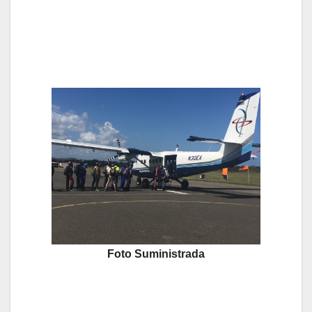
Foto Suministrada