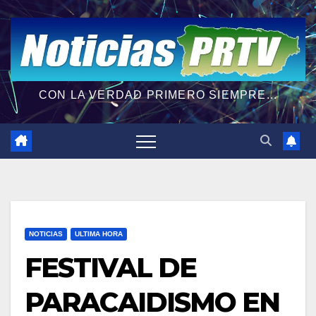
CON LA VERDAD PRIMERO SIEMPRE...
NOTICIAS
ULTIMA HORA
FESTIVAL DE
PARACAIDISMO EN