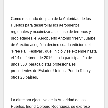
Como resultado del plan de la Autoridad de los
Puertos para desarrollar los aeropuertos
regionales y maximizar así el uso de terrenos y
propiedades, el Aeropuerto Antonio “Nery” Juarbe
de Arecibo acogió la décimo cuarta edición del
“Free Fall Festival”, que inició y se extiende hasta
el 14 de febrero de 2016 con la participación de
unos 350 paracaidistas profesionales
procedentes de Estados Unidos, Puerto Rico y
otros 25 países.
La directora ejecutiva de la Autoridad de los
Puertos, Ingrid Colberg Rodríguez, se expresó