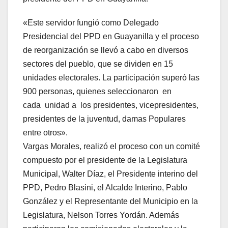
«Este servidor fungió como Delegado
Presidencial del PPD en Guayanilla y el proceso
de reorganización se llevó a cabo en diversos
sectores del pueblo, que se dividen en 15
unidades electorales. La participación superó las
900 personas, quienes seleccionaron en
cada unidad a los presidentes, vicepresidentes,
presidentes de la juventud, damas Populares
entre otros».
Vargas Morales, realizó el proceso con un comité
compuesto por el presidente de la Legislatura
Municipal, Walter Díaz, el Presidente interino del
PPD, Pedro Blasini, el Alcalde Interino, Pablo
González y el Representante del Municipio en la
Legislatura, Nelson Torres Yordán. Además