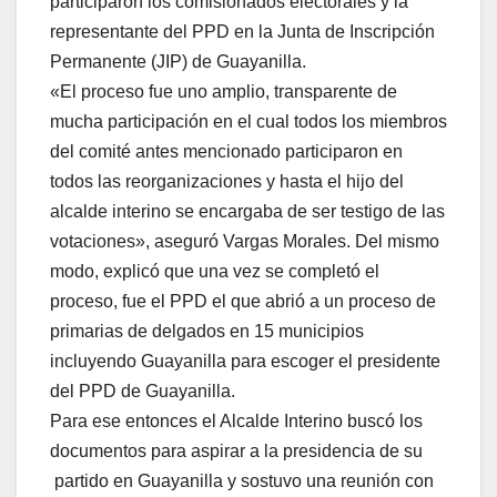
participaron los comisionados electorales y la
representante del PPD en la Junta de Inscripción
Permanente (JIP) de Guayanilla.
«El proceso fue uno amplio, transparente de
mucha participación en el cual todos los miembros
del comité antes mencionado participaron en
todos las reorganizaciones y hasta el hijo del
alcalde interino se encargaba de ser testigo de las
votaciones», aseguró Vargas Morales. Del mismo
modo, explicó que una vez se completó el
proceso, fue el PPD el que abrió a un proceso de
primarias de delgados en 15 municipios
incluyendo Guayanilla para escoger el presidente
del PPD de Guayanilla.
Para ese entonces el Alcalde Interino buscó los
documentos para aspirar a la presidencia de su
partido en Guayanilla y sostuvo una reunión con