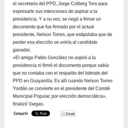
el secretario del PPD, Jorge Colberg Toro para
expresarle sus intenciones de aspirar a la
presidencia. Y a su vez, se negó a firmar un
documento que fue firmado por el actual
presidente, Nelson Torres, que estipulaba que de
perder esa elección se uniría al candidato
ganador.
«El amigo Pablo González no aspiró a la
presidencia ni firmó el documento porque sabía
que no contaba con el respaldo del liderato del
PPD en Guayanilla. Es allí cuando Nelson Torres
Yordán se convierte en el presidente del Comité
Municipal Popular, por elección democrática»,
finalizó Vargas.