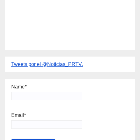
Tweets por el @Noticias_PRTV.
Name*
Email*