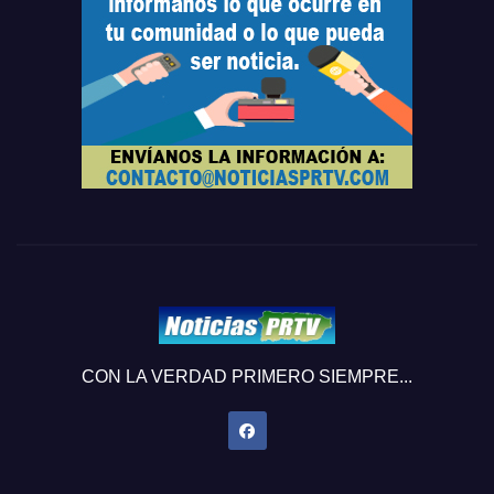
CON LA VERDAD PRIMERO SIEMPRE...