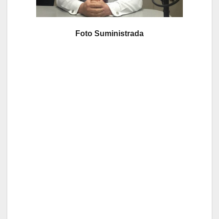
Foto Suministrada