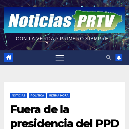
CON LA VERDAD PRIMERO SIEMPRE...
NOTICIAS
POLÍTICA
ULTIMA HORA
Fuera de la
presidencia del PPD