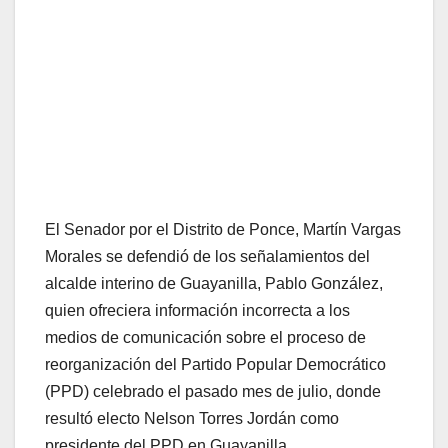
El Senador por el Distrito de Ponce, Martín Vargas
Morales se defendió de los señalamientos del
alcalde interino de Guayanilla, Pablo González,
quien ofreciera información incorrecta a los
medios de comunicación sobre el proceso de
reorganización del Partido Popular Democrático
(PPD) celebrado el pasado mes de julio, donde
resultó electo Nelson Torres Jordán como
presidente del PPD en Guayanilla.