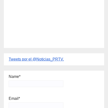
Tweets por el @Noticias_PRTV.
Name*
Email*