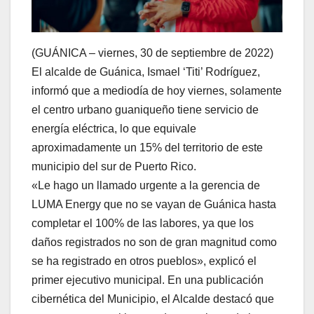
(GUÁNICA – viernes, 30 de septiembre de 2022)
El alcalde de Guánica, Ismael ‘Titi’ Rodríguez,
informó que a mediodía de hoy viernes, solamente
el centro urbano guaniqueño tiene servicio de
energía eléctrica, lo que equivale
aproximadamente un 15% del territorio de este
municipio del sur de Puerto Rico.
«Le hago un llamado urgente a la gerencia de
LUMA Energy que no se vayan de Guánica hasta
completar el 100% de las labores, ya que los
daños registrados no son de gran magnitud como
se ha registrado en otros pueblos», explicó el
primer ejecutivo municipal. En una publicación
cibernética del Municipio, el Alcalde destacó que