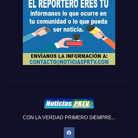
CON LA VERDAD PRIMERO SIEMPRE...