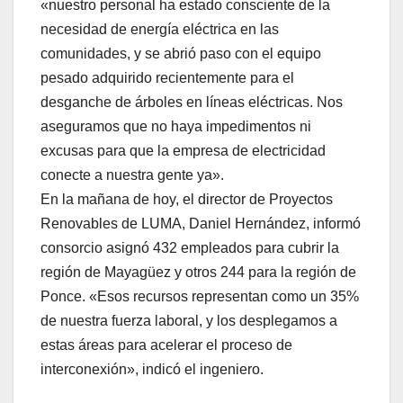
«nuestro personal ha estado consciente de la
necesidad de energía eléctrica en las
comunidades, y se abrió paso con el equipo
pesado adquirido recientemente para el
desganche de árboles en líneas eléctricas. Nos
aseguramos que no haya impedimentos ni
excusas para que la empresa de electricidad
conecte a nuestra gente ya».
En la mañana de hoy, el director de Proyectos
Renovables de LUMA, Daniel Hernández, informó
consorcio asignó 432 empleados para cubrir la
región de Mayagüez y otros 244 para la región de
Ponce. «Esos recursos representan como un 35%
de nuestra fuerza laboral, y los desplegamos a
estas áreas para acelerar el proceso de
interconexión», indicó el ingeniero.