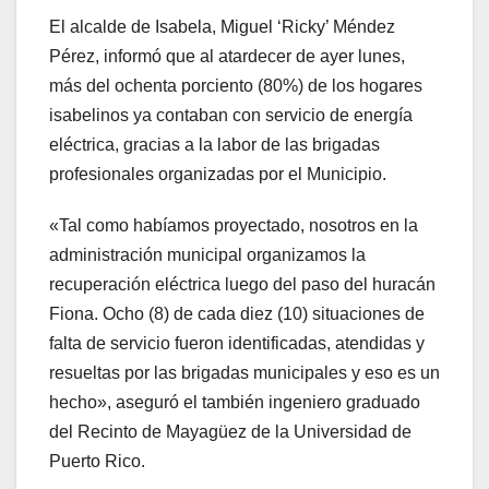
El alcalde de Isabela, Miguel ‘Ricky’ Méndez
Pérez, informó que al atardecer de ayer lunes,
más del ochenta porciento (80%) de los hogares
isabelinos ya contaban con servicio de energía
eléctrica, gracias a la labor de las brigadas
profesionales organizadas por el Municipio.
«Tal como habíamos proyectado, nosotros en la
administración municipal organizamos la
recuperación eléctrica luego del paso del huracán
Fiona. Ocho (8) de cada diez (10) situaciones de
falta de servicio fueron identificadas, atendidas y
resueltas por las brigadas municipales y eso es un
hecho», aseguró el también ingeniero graduado
del Recinto de Mayagüez de la Universidad de
Puerto Rico.