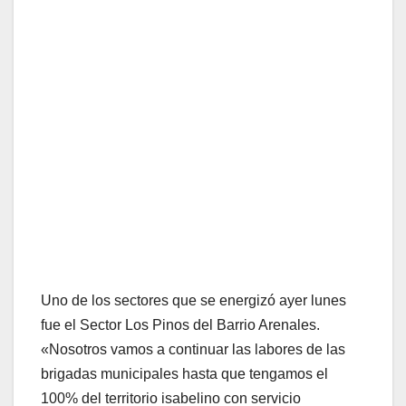
Uno de los sectores que se energizó ayer lunes
fue el Sector Los Pinos del Barrio Arenales.
«Nosotros vamos a continuar las labores de las
brigadas municipales hasta que tengamos el
100% del territorio isabelino con servicio