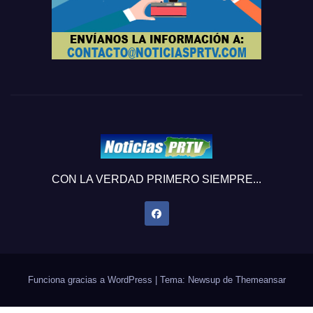
CON LA VERDAD PRIMERO SIEMPRE...
Funciona gracias a WordPress
|
Tema: Newsup de
Themeansar