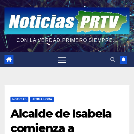
CON LA VERDAD PRIMERO SIEMPRE...
NOTICIAS
ULTIMA HORA
Alcalde de Isabela
comienza a