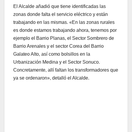
El Alcalde añadió que tiene identificadas las
zonas donde falta el servicio eléctrico y están
trabajando en las mismas. «En las zonas rurales
es donde estamos trabajando ahora, tenemos por
ejemplo el Barrio Planas, el Sector Sombrero de
Barrio Arenales y el sector Corea del Barrio
Galateo Alto, así como bolsillos en la
Urbanización Medina y el Sector Sonuco.
Concretamente, allí faltan los transformadores que
ya se ordenaron», detalló el Alcalde.