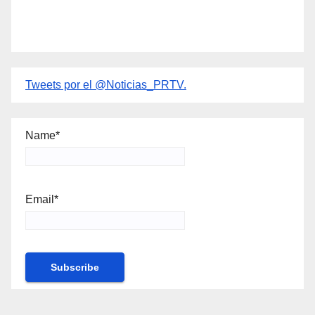
Tweets por el @Noticias_PRTV.
Name*
Email*