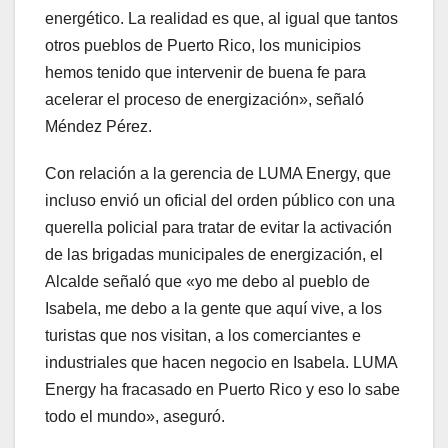
energético. La realidad es que, al igual que tantos
otros pueblos de Puerto Rico, los municipios
hemos tenido que intervenir de buena fe para
acelerar el proceso de energización», señaló
Méndez Pérez.
Con relación a la gerencia de LUMA Energy, que
incluso envió un oficial del orden público con una
querella policial para tratar de evitar la activación
de las brigadas municipales de energización, el
Alcalde señaló que «yo me debo al pueblo de
Isabela, me debo a la gente que aquí vive, a los
turistas que nos visitan, a los comerciantes e
industriales que hacen negocio en Isabela. LUMA
Energy ha fracasado en Puerto Rico y eso lo sabe
todo el mundo», aseguró.