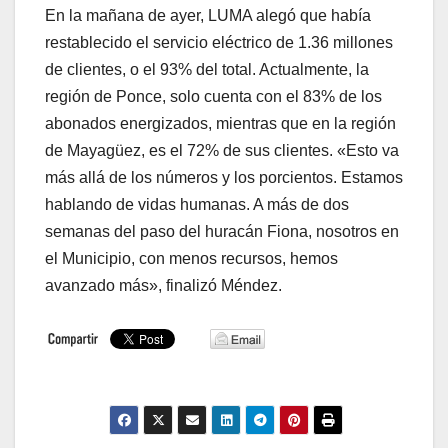
En la mañana de ayer, LUMA alegó que había
restablecido el servicio eléctrico de 1.36 millones
de clientes, o el 93% del total. Actualmente, la
región de Ponce, solo cuenta con el 83% de los
abonados energizados, mientras que en la región
de Mayagüez, es el 72% de sus clientes. «Esto va
más allá de los números y los porcientos. Estamos
hablando de vidas humanas. A más de dos
semanas del paso del huracán Fiona, nosotros en
el Municipio, con menos recursos, hemos
avanzado más», finalizó Méndez.