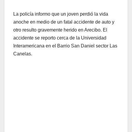
La policía informo que un joven perdió la vida
anoche en medio de un fatal accidente de auto y
otro resulto gravemente herido en Arecibo. El
accidente se reporto cerca de la Universidad
Interamericana en el Barrio San Daniel sector Las
Canelas.