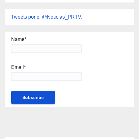
Tweets por el @Noticias_PRTV.
Name*
Email*