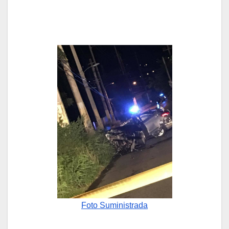
Foto Suministrada