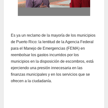
Es ya un reclamo de la mayoría de los municipios
de Puerto Rico: la lentitud de la Agencia Federal
para el Manejo de Emergencias (FEMA) en
reembolsar los gastos incurridos por los
municipios en la disposición de escombros, está
ejerciendo una presión innecesaria en las
finanzas municipales y en los servicios que se
ofrecen a la ciudadanía.