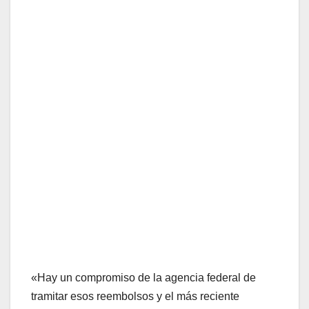
«Hay un compromiso de la agencia federal de
tramitar esos reembolsos y el más reciente