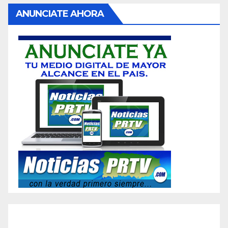
ANUNCIATE AHORA