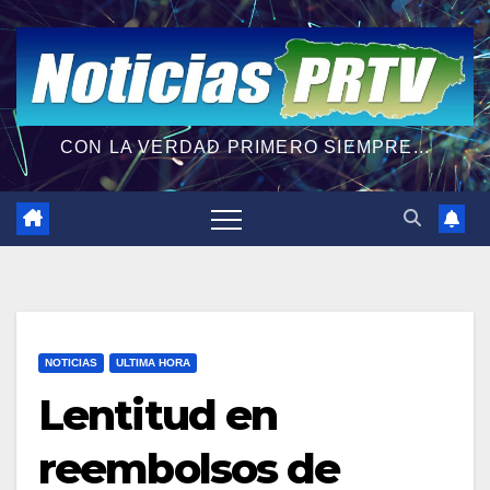
CON LA VERDAD PRIMERO SIEMPRE...
NOTICIAS
ULTIMA HORA
Lentitud en
reembolsos de