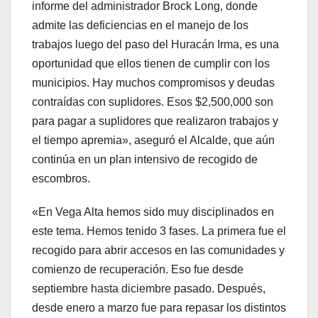
informe del administrador Brock Long, donde
admite las deficiencias en el manejo de los
trabajos luego del paso del Huracán Irma, es una
oportunidad que ellos tienen de cumplir con los
municipios. Hay muchos compromisos y deudas
contraídas con suplidores. Esos $2,500,000 son
para pagar a suplidores que realizaron trabajos y
el tiempo apremia», aseguró el Alcalde, que aún
continúa en un plan intensivo de recogido de
escombros.
«En Vega Alta hemos sido muy disciplinados en
este tema. Hemos tenido 3 fases. La primera fue el
recogido para abrir accesos en las comunidades y
comienzo de recuperación. Eso fue desde
septiembre hasta diciembre pasado. Después,
desde enero a marzo fue para repasar los distintos