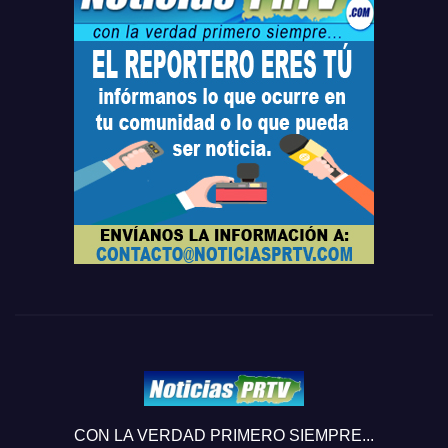
CON LA VERDAD PRIMERO SIEMPRE...