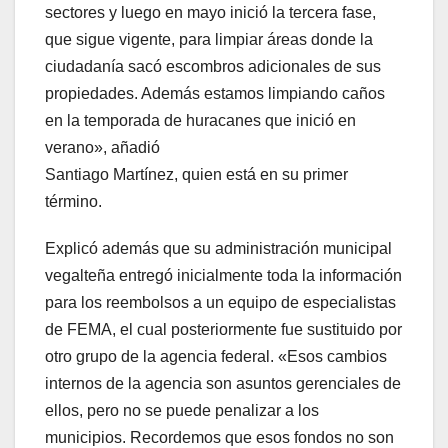
sectores y luego en mayo inició la tercera fase,
que sigue vigente, para limpiar áreas donde la
ciudadanía sacó escombros adicionales de sus
propiedades. Además estamos limpiando caños
en la temporada de huracanes que inició en
verano», añadió
Santiago Martínez, quien está en su primer
término.
Explicó además que su administración municipal
vegalteña entregó inicialmente toda la información
para los reembolsos a un equipo de especialistas
de FEMA, el cual posteriormente fue sustituido por
otro grupo de la agencia federal. «Esos cambios
internos de la agencia son asuntos gerenciales de
ellos, pero no se puede penalizar a los
municipios. Recordemos que esos fondos no son