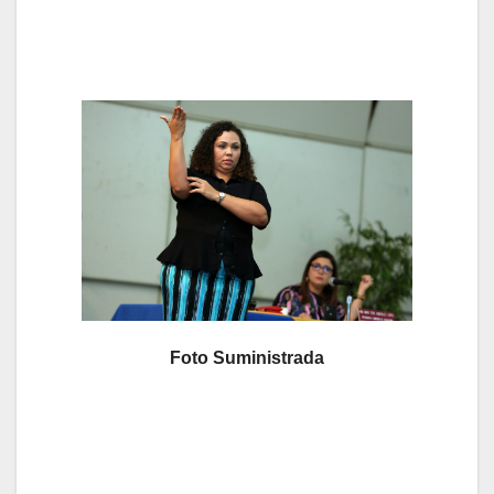
Foto Suministrada