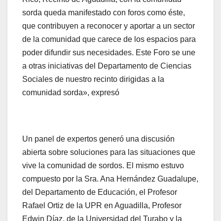
sorda queda manifestado con foros como éste,
que contribuyen a reconocer y aportar a un sector
de la comunidad que carece de los espacios para
poder difundir sus necesidades. Este Foro se une
a otras iniciativas del Departamento de Ciencias
Sociales de nuestro recinto dirigidas a la
comunidad sorda», expresó
Un panel de expertos generó una discusión
abierta sobre soluciones para las situaciones que
vive la comunidad de sordos. El mismo estuvo
compuesto por la Sra. Ana Hernández Guadalupe,
del Departamento de Educación, el Profesor
Rafael Ortiz de la UPR en Aguadilla, Profesor
Edwin Díaz, de la Universidad del Turabo y la