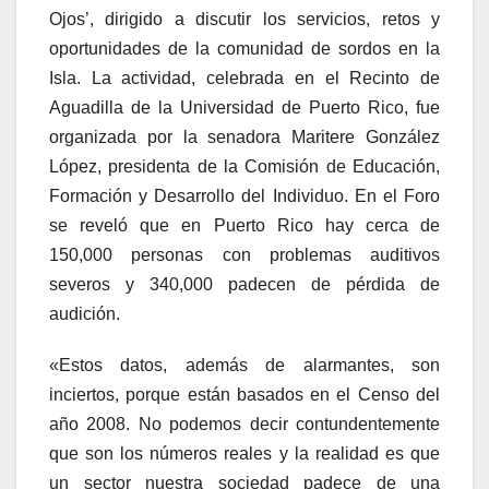
Ojos’, dirigido a discutir los servicios, retos y
oportunidades de la comunidad de sordos en la
Isla. La actividad, celebrada en el Recinto de
Aguadilla de la Universidad de Puerto Rico, fue
organizada por la senadora Maritere González
López, presidenta de la Comisión de Educación,
Formación y Desarrollo del Individuo. En el Foro
se reveló que en Puerto Rico hay cerca de
150,000 personas con problemas auditivos
severos y 340,000 padecen de pérdida de
audición.
«Estos datos, además de alarmantes, son
inciertos, porque están basados en el Censo del
año 2008. No podemos decir contundentemente
que son los números reales y la realidad es que
un sector nuestra sociedad padece de una