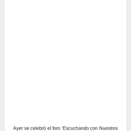
Ayer se celebró el foro ‘Escuchando con Nuestros