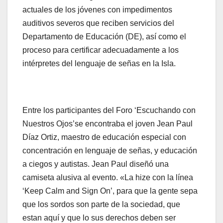
actuales de los jóvenes con impedimentos
auditivos severos que reciben servicios del
Departamento de Educación (DE), así como el
proceso para certificar adecuadamente a los
intérpretes del lenguaje de señas en la Isla.
Entre los participantes del Foro ‘Escuchando con
Nuestros Ojos’se encontraba el joven Jean Paul
Díaz Ortiz, maestro de educación especial con
concentración en lenguaje de señas, y educación
a ciegos y autistas. Jean Paul diseñó una
camiseta alusiva al evento. «La hize con la línea
‘Keep Calm and Sign On’, para que la gente sepa
que los sordos son parte de la sociedad, que
estan aquí y que lo sus derechos deben ser