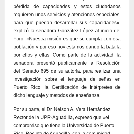
pérdida de capacidades y estos ciudadanos
requieren unos servicios y atenciones especiales,
para que puedan desarrollar sus capacidades»,
explicó la senadora González López al inicio del
Foro. «Nuestra misión es que se cumpla con esa
población y por eso hoy estamos dando la batalla
por ellos y ellas. Como parte de la actividad, la
senadora presentó públicamente la Resolución
del Senado 695 de su autoría, para realizar una
investigación sobre el lenguaje de señas en
Puerto Rico, la Certificación de Intérpretes de
dicho lenguaje y métodos de enseñanza.
Por su parte, el Dr. Nelson A. Vera Hernández,
Rector de la UPR-Aguadilla, expresó que «el
compromiso que tiene la Universidad de Puerto
Rico, Recinto de Aguadilla, con la comunidad