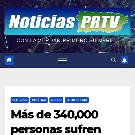
CON LA VERDAD PRIMERO SIEMPRE...
NOTICIAS
POLÍTICA
SALUD
ULTIMA HORA
Más de 340,000
personas sufren