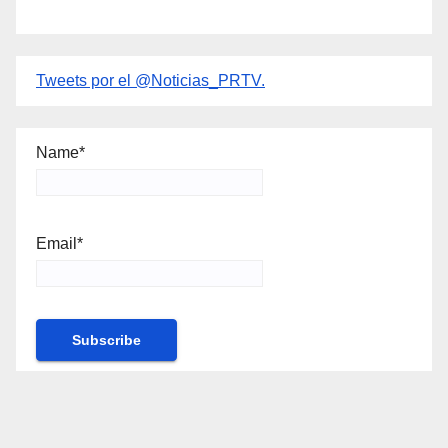
Tweets por el @Noticias_PRTV.
Name*
Email*