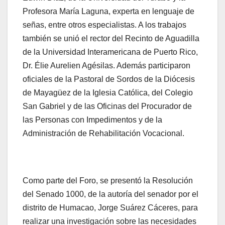
Profesora María Laguna, experta en lenguaje de
señas, entre otros especialistas. A los trabajos
también se unió el rector del Recinto de Aguadilla
de la Universidad Interamericana de Puerto Rico,
Dr. Élie Aurelien Agésilas. Además participaron
oficiales de la Pastoral de Sordos de la Diócesis
de Mayagüez de la Iglesia Católica, del Colegio
San Gabriel y de las Oficinas del Procurador de
las Personas con Impedimentos y de la
Administración de Rehabilitación Vocacional.
Como parte del Foro, se presentó la Resolución
del Senado 1000, de la autoría del senador por el
distrito de Humacao, Jorge Suárez Cáceres, para
realizar una investigación sobre las necesidades