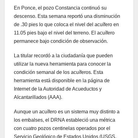
En Ponce, el pozo Constancia continuó su
descenso. Esta semana reportó una disminución
de .30 pies lo que coloca el nivel del acuífero en
11.05 pies bajo el nivel del terreno. El acuífero
permanece bajo condición de observación.
La titular recordó a la ciudadanía que pueden
utilizar la nueva herramienta para conocer la
condición semanal de los acuíferos. Esta
herramienta está disponible en la página de
Internet de la Autoridad de Acueductos y
Alcantarillados (AAA).
Aunque un acuífero es un sistema muy distinto a
los embalses, el DRNA estableció una métrica
con cuatro pozos centinelas operados por el
Servicio Geológico de Estados Unidos (USGS,