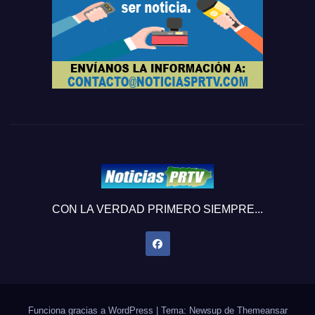
CON LA VERDAD PRIMERO SIEMPRE...
Funciona gracias a WordPress
|
Tema: Newsup de
Themeansar