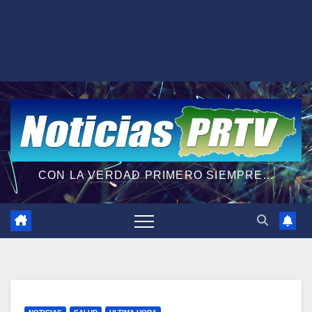
CON LA VERDAD PRIMERO SIEMPRE...