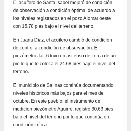
El acuífero de Santa Isabel mejoró de condición
de observación a condición óptima, de acuerdo a
los niveles registrados en el pozo Alomar oeste
con 15.78 pies bajo el nivel del terreno.
En Juana Díaz, el acuífero cambió de condición
de control a condición de observación. El
piezómetro Jac-6 tuvo un ascenso de cerca de un
pie lo que lo coloca el 24.68 pies bajo el nivel del
terreno.
El municipio de Salinas continúa documentando
niveles históricos más bajos para el mes de
octubre. En este pueblo, el instrumento de
medición piezómetro Aguirre, registró 30.63 pies
bajo el nivel del terreno por lo que continúa en
condición crítica.