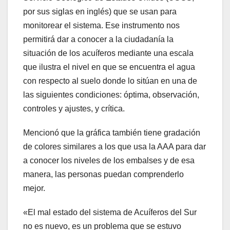
por sus siglas en inglés) que se usan para
monitorear el sistema. Ese instrumento nos
permitirá dar a conocer a la ciudadanía la
situación de los acuíferos mediante una escala
que ilustra el nivel en que se encuentra el agua
con respecto al suelo donde lo sitúan en una de
las siguientes condiciones: óptima, observación,
controles y ajustes, y crítica.
Mencionó que la gráfica también tiene gradación
de colores similares a los que usa la AAA para dar
a conocer los niveles de los embalses y de esa
manera, las personas puedan comprenderlo
mejor.
«El mal estado del sistema de Acuíferos del Sur
no es nuevo, es un problema que se estuvo