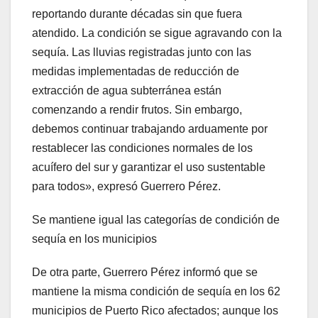
reportando durante décadas sin que fuera
atendido. La condición se sigue agravando con la
sequía. Las lluvias registradas junto con las
medidas implementadas de reducción de
extracción de agua subterránea están
comenzando a rendir frutos. Sin embargo,
debemos continuar trabajando arduamente por
restablecer las condiciones normales de los
acuífero del sur y garantizar el uso sustentable
para todos», expresó Guerrero Pérez.
Se mantiene igual las categorías de condición de
sequía en los municipios
De otra parte, Guerrero Pérez informó que se
mantiene la misma condición de sequía en los 62
municipios de Puerto Rico afectados; aunque los