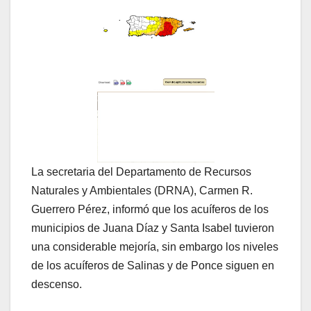
La secretaria del Departamento de Recursos
Naturales y Ambientales (DRNA), Carmen R.
Guerrero Pérez, informó que los acuíferos de los
municipios de Juana Díaz y Santa Isabel tuvieron
una considerable mejoría, sin embargo los niveles
de los acuíferos de Salinas y de Ponce siguen en
descenso.