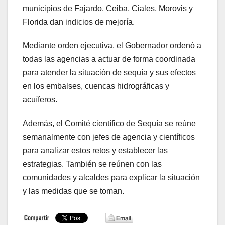
municipios de Fajardo, Ceiba, Ciales, Morovis y
Florida dan indicios de mejoría.
Mediante orden ejecutiva, el Gobernador ordenó a
todas las agencias a actuar de forma coordinada
para atender la situación de sequía y sus efectos
en los embalses, cuencas hidrográficas y
acuíferos.
Además, el Comité científico de Sequía se reúne
semanalmente con jefes de agencia y científicos
para analizar estos retos y establecer las
estrategias. También se reúnen con las
comunidades y alcaldes para explicar la situación
y las medidas que se toman.