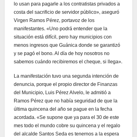
lo usan para pagarle a los contratistas privados a
costa del sacrificio de servidor público», aseguró
Virgen Ramos Pérez, portavoz de los
manifestantes. «Uno podrá entender que la
situación está difícil, pero hay municipios con
menos ingresos que Guánica donde se garantizó
y se pagó el bono. Al día de hoy nosotros no
sabemos cuándo recibiremos el cheque, si llega».
La manifestación tuvo una segunda intención de
denuncia, porque el propio director de Finanzas
del Municipio, Luis Pérez Alvelo, le admitió a
Ramos Pérez que no había seguridad de que la
última quincena del año se pague en la fecha
acordada. «Se supone que ya para el 30 de este
mes todo el mundo cobre su quincena y el regalo
del alcalde Santos Seda es tenernos a la espera