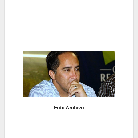
Foto Archivo