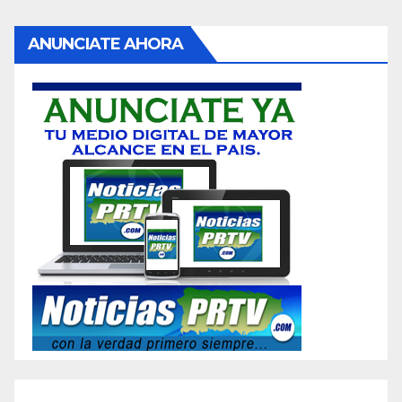
ANUNCIATE AHORA