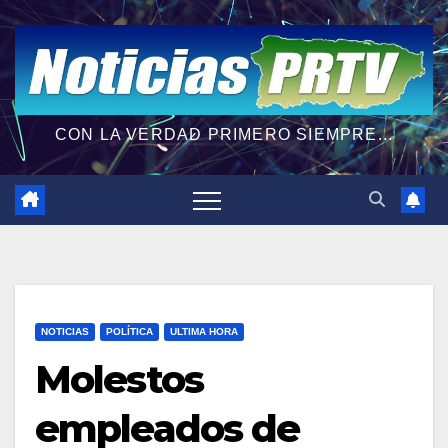
CON LA VERDAD PRIMERO SIEMPRE...
NOTICIAS
POLÍTICA
ULTIMA HORA
Molestos
empleados de