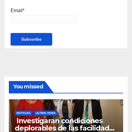
Email*
You missed
NOTICIAS
ULTIMA HORA
Investigaran condiciones
deplorables de las facilidades