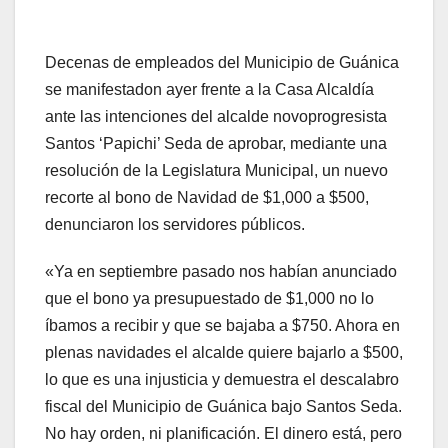
Decenas de empleados del Municipio de Guánica
se manifestadon ayer frente a la Casa Alcaldía
ante las intenciones del alcalde novoprogresista
Santos ‘Papichi’ Seda de aprobar, mediante una
resolución de la Legislatura Municipal, un nuevo
recorte al bono de Navidad de $1,000 a $500,
denunciaron los servidores públicos.
«Ya en septiembre pasado nos habían anunciado
que el bono ya presupuestado de $1,000 no lo
íbamos a recibir y que se bajaba a $750. Ahora en
plenas navidades el alcalde quiere bajarlo a $500,
lo que es una injusticia y demuestra el descalabro
fiscal del Municipio de Guánica bajo Santos Seda.
No hay orden, ni planificación. El dinero está, pero