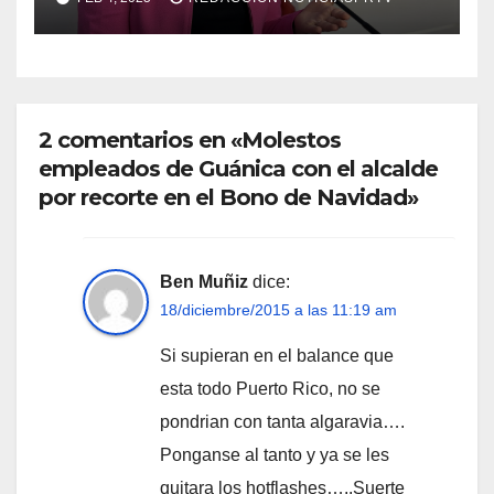
2 comentarios en «Molestos
empleados de Guánica con el alcalde
por recorte en el Bono de Navidad»
Ben Muñiz
dice:
18/diciembre/2015 a las 11:19 am
Si supieran en el balance que
esta todo Puerto Rico, no se
pondrian con tanta algaravia….
Ponganse al tanto y ya se les
quitara los hotflashes…..Suerte