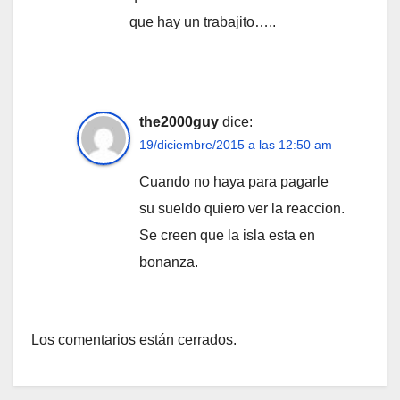
que hay un trabajito…..
the2000guy
dice:
19/diciembre/2015 a las 12:50 am
Cuando no haya para pagarle
su sueldo quiero ver la reaccion.
Se creen que la isla esta en
bonanza.
Los comentarios están cerrados.