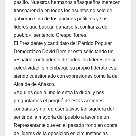
pasillo. Nuestros hermanos añasqueños merecen
transparencia en todos los asuntos no solo de
gobierno sino de los partidos políticos y sus
líderes que buscan ganarse la confianza del
pueblo», sentencio Crespo Torres.
El Presidente y candidato del Partido Popular
Democrático David Bernier está solicitando un
respaldo contundente de todos los líderes de su
colectividad, sin embargo su propio liderato está
siendo cuestionado con expresiones como la del
Alcalde de Añasco.
«Aquí es que a uno le entra la duda, y nos
preguntamos el porqué de estas acciones
contrarias y no representativas tan siquiera del
sentir de la mayoría del pueblo a favor de un
Representante que en el pasado trono en contra
de líderes de la oposición en circunstancias