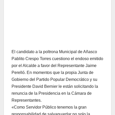
El candidato a la poltrona Municipal de Añasco
Pablito Crespo Torres cuestiono el endoso emitido
por el Alcalde a favor del Representante Jaime
Perelló. En momentos que la propia Junta de
Gobierno del Partido Popular Democrático y su
Presidente David Bernier le están solicitando la
renuncia de la Presidencia en la Cámara de
Representantes.
«Como Servidor Público tenemos la gran
responsabilidad de salvaguardar no solo la