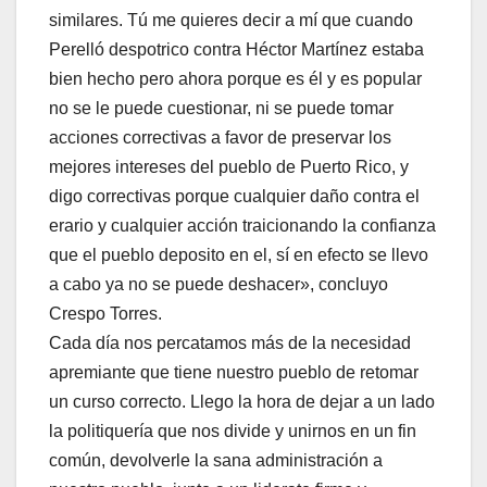
similares. Tú me quieres decir a mí que cuando
Perelló despotrico contra Héctor Martínez estaba
bien hecho pero ahora porque es él y es popular
no se le puede cuestionar, ni se puede tomar
acciones correctivas a favor de preservar los
mejores intereses del pueblo de Puerto Rico, y
digo correctivas porque cualquier daño contra el
erario y cualquier acción traicionando la confianza
que el pueblo deposito en el, sí en efecto se llevo
a cabo ya no se puede deshacer», concluyo
Crespo Torres.
Cada día nos percatamos más de la necesidad
apremiante que tiene nuestro pueblo de retomar
un curso correcto. Llego la hora de dejar a un lado
la politiquería que nos divide y unirnos en un fin
común, devolverle la sana administración a