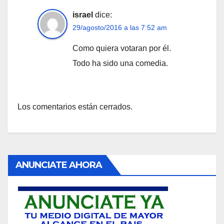
israel
dice:
29/agosto/2016 a las 7:52 am
Como quiera votaran por él.
Todo ha sido una comedia.
Los comentarios están cerrados.
ANUNCIATE AHORA