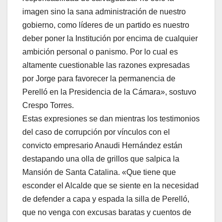
imagen sino la sana administración de nuestro
gobierno, como líderes de un partido es nuestro
deber poner la Institución por encima de cualquier
ambición personal o panismo. Por lo cual es
altamente cuestionable las razones expresadas
por Jorge para favorecer la permanencia de
Perelló en la Presidencia de la Cámara», sostuvo
Crespo Torres.
Estas expresiones se dan mientras los testimonios
del caso de corrupción por vínculos con el
convicto empresario Anaudi Hernández están
destapando una olla de grillos que salpica la
Mansión de Santa Catalina. «Que tiene que
esconder el Alcalde que se siente en la necesidad
de defender a capa y espada la silla de Perelló,
que no venga con excusas baratas y cuentos de