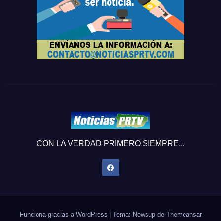
CON LA VERDAD PRIMERO SIEMPRE...
Funciona gracias a WordPress
|
Tema: Newsup de
Themeansar