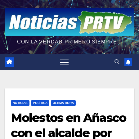
CON LA VERDAD PRIMERO SIEMPRE...
NOTICIAS
POLÍTICA
ULTIMA HORA
Molestos en Añasco
con el alcalde por