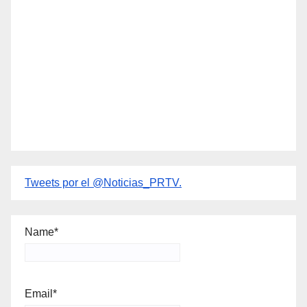
Tweets por el @Noticias_PRTV.
Name*
Email*