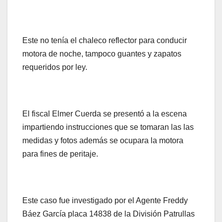
Este no tenía el chaleco reflector para conducir
motora de noche, tampoco guantes y zapatos
requeridos por ley.
El fiscal Elmer Cuerda se presentó a la escena
impartiendo instrucciones que se tomaran las las
medidas y fotos además se ocupara la motora
para fines de peritaje.
Este caso fue investigado por el Agente Freddy
Báez García placa 14838 de la División Patrullas