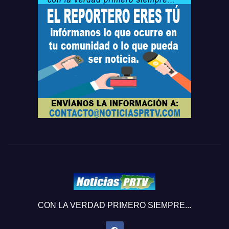
CON LA VERDAD PRIMERO SIEMPRE...