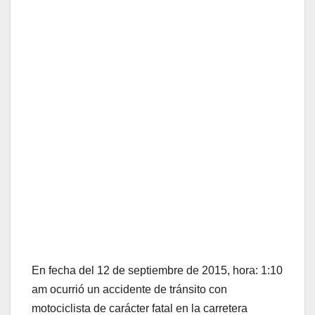
En fecha del 12 de septiembre de 2015, hora: 1:10
am ocurrió un accidente de tránsito con
motociclista de carácter fatal en la carretera