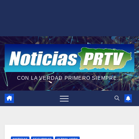
CON LA VERDAD PRIMERO SIEMPRE...