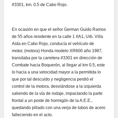
#3301, km. 0.5 de Cabo Rojo.
En ocasión en que el señor German Guido Ramos
de 55 años residente en la calle 1 #A1, Urb. Villa
Aida en Cabo Rojo, conducía el vehículo de
motor, (motora) Honda modelo XR600 año 1987,
transitaba por la carretera #3301 en dirección de
Combate hacia Boquerón, al llegar al km 0.5, este
lo hacia a una velocidad mayor a la permitida lo
que por tal descuido y negligencia perdió el
control de la motora, desviándose a la izquierda
saliendo de la vía de rodaje, impactando la parte
frontal a un poste de hormigón de la A.E.E.,
quedando pillado con una verja de tubos de acero
falleciendo en el acto.