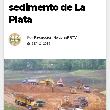
sedimento de La
Plata
Por
Redaccion NoticiasPRTV
SEP 12, 2015