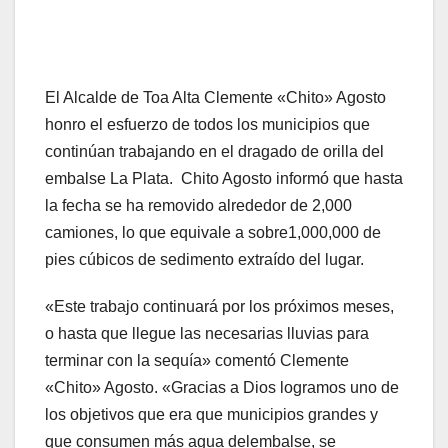
El Alcalde de Toa Alta Clemente «Chito» Agosto
honro el esfuerzo de todos los municipios que
continúan trabajando en el dragado de orilla del
embalse La Plata. Chito Agosto informó que hasta
la fecha se ha removido alrededor de 2,000
camiones, lo que equivale a sobre1,000,000 de
pies cúbicos de sedimento extraído del lugar.
«Este trabajo continuará por los próximos meses,
o hasta que llegue las necesarias lluvias para
terminar con la sequía» comentó Clemente
«Chito» Agosto. «Gracias a Dios logramos uno de
los objetivos que era que municipios grandes y
que consumen más agua delembalse, se