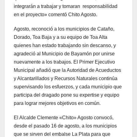
integrarán a trabajar y tomaran responsabilidad
en el proyecto» comentó Chito Agosto.
Agosto, reconoció a los municipios de Cataño,
Dorado, Toa Baja y a su equipo de Toa Alta
quienes han estado trabajando sin descanso, y
agradeció al Municipio de Bayamón por unirse
nuevamente a los trabajos. El Primer Ejecutivo
Municipal añadió que la Autoridad de Acueductos
y Alcantarillados y Recursos Naturales continúa
supervisando los esfuerzos, y cada municipio que
participa del dragado pone su expertise y equipo
para lograr mejores objetivos en común.
El Alcalde Clemente «Chito» Agosto convocó,
desde el pasado 16 de agosto, a los municipios
que se sirven del embalse La Plata para que