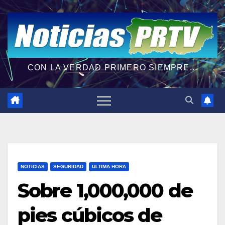
CON LA VERDAD PRIMERO SIEMPRE...
NOTICIAS
SEGURIDAD
ULTIMA HORA
Sobre 1,000,000 de
pies cúbicos de