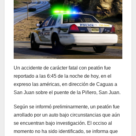
Un accidente de carácter fatal con peatón fue
reportado a las 6:45 de la noche de hoy, en el
expreso las américas, en dirección de Caguas a
San Juan sobre el puente de la Piñero, San Juan.
Según se informó preliminarmente, un peatón fue
arrollado por un auto bajo circunstancias que aún
se encuentran bajo investigación. El occiso al
momento no ha sido identificado, se informa que