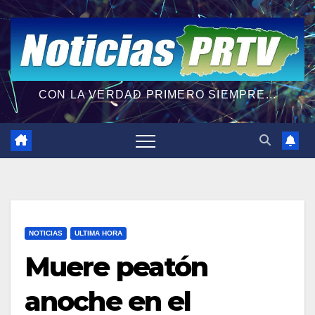
CON LA VERDAD PRIMERO SIEMPRE...
NOTICIAS
ULTIMA HORA
Muere peatón
anoche en el