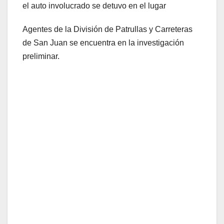
el auto involucrado se detuvo en el lugar
Agentes de la División de Patrullas y Carreteras
de San Juan se encuentra en la investigación
preliminar.