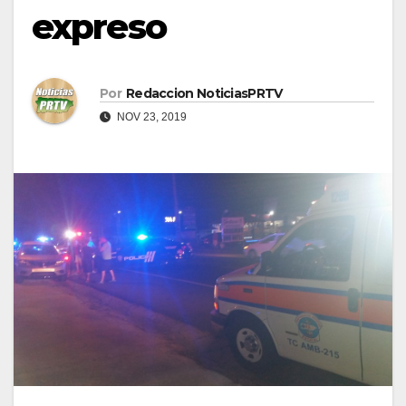
expreso
Por
Redaccion NoticiasPRTV
NOV 23, 2019