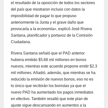
el resultado de la oposición de todos los sectores
del país que mostraron incluso con datos la
imposibilidad de pagar lo que propuso
anteriormente la Junta y el grave daño que
provocaría a la economía», explicó José Rivera
Santana, planificador y portavoz de la Comisión
Ciudadana.
Rivera Santana señaló que el PAD anterior
hubiera emitido $5.68 mil millones en bonos
nuevos, mientras este acuerdo propone emitir $2.3
mil millones. Añadió, además, que mientras se ha
reducido la emisión de nuevos bonos, eso no es
lo único que recibirán los bonistas ya que el
nuevo PAD ha aumentado los pagos inmediatos
en efectivo. También resaltó que este plan de
ajuste sigue descansando en aumentos a la