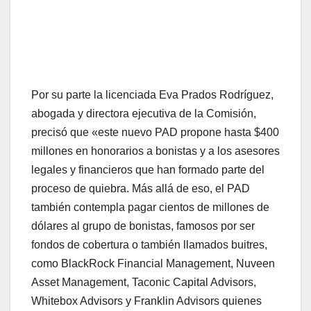
Por su parte la licenciada Eva Prados Rodríguez,
abogada y directora ejecutiva de la Comisión,
precisó que «este nuevo PAD propone hasta $400
millones en honorarios a bonistas y a los asesores
legales y financieros que han formado parte del
proceso de quiebra. Más allá de eso, el PAD
también contempla pagar cientos de millones de
dólares al grupo de bonistas, famosos por ser
fondos de cobertura o también llamados buitres,
como BlackRock Financial Management, Nuveen
Asset Management, Taconic Capital Advisors,
Whitebox Advisors y Franklin Advisors quienes