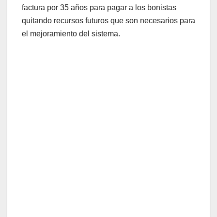
factura por 35 años para pagar a los bonistas
quitando recursos futuros que son necesarios para
el mejoramiento del sistema.