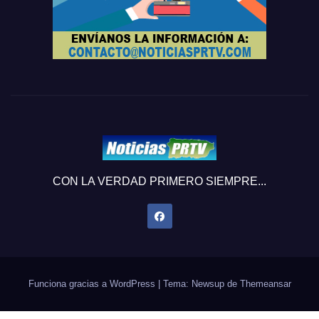
CON LA VERDAD PRIMERO SIEMPRE...
Funciona gracias a WordPress
|
Tema: Newsup de
Themeansar