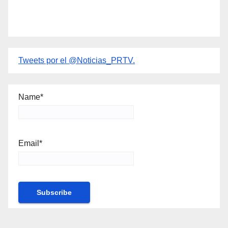
Tweets por el @Noticias_PRTV.
Name*
Email*