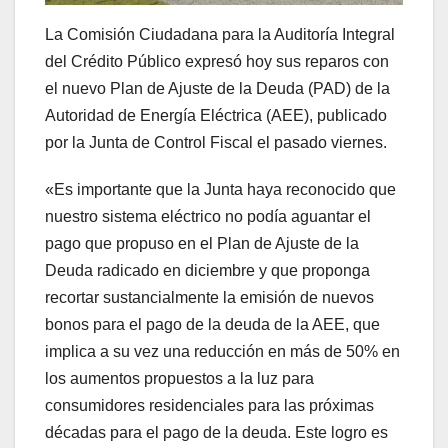
La Comisión Ciudadana para la Auditoría Integral
del Crédito Público expresó hoy sus reparos con
el nuevo Plan de Ajuste de la Deuda (PAD) de la
Autoridad de Energía Eléctrica (AEE), publicado
por la Junta de Control Fiscal el pasado viernes.
«Es importante que la Junta haya reconocido que
nuestro sistema eléctrico no podía aguantar el
pago que propuso en el Plan de Ajuste de la
Deuda radicado en diciembre y que proponga
recortar sustancialmente la emisión de nuevos
bonos para el pago de la deuda de la AEE, que
implica a su vez una reducción en más de 50% en
los aumentos propuestos a la luz para
consumidores residenciales para las próximas
décadas para el pago de la deuda. Este logro es