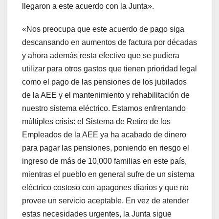
llegaron a este acuerdo con la Junta».
«Nos preocupa que este acuerdo de pago siga
descansando en aumentos de factura por décadas
y ahora además resta efectivo que se pudiera
utilizar para otros gastos que tienen prioridad legal
como el pago de las pensiones de los jubilados
de la AEE y el mantenimiento y rehabilitación de
nuestro sistema eléctrico. Estamos enfrentando
múltiples crisis: el Sistema de Retiro de los
Empleados de la AEE ya ha acabado de dinero
para pagar las pensiones, poniendo en riesgo el
ingreso de más de 10,000 familias en este país,
mientras el pueblo en general sufre de un sistema
eléctrico costoso con apagones diarios y que no
provee un servicio aceptable. En vez de atender
estas necesidades urgentes, la Junta sigue