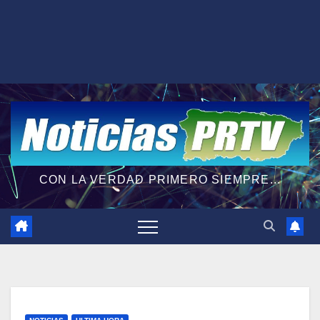
CON LA VERDAD PRIMERO SIEMPRE...