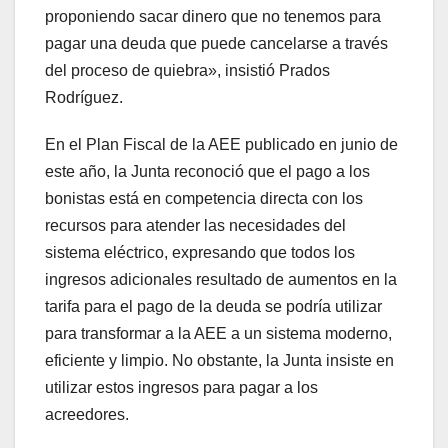
proponiendo sacar dinero que no tenemos para
pagar una deuda que puede cancelarse a través
del proceso de quiebra», insistió Prados
Rodríguez.
En el Plan Fiscal de la AEE publicado en junio de
este año, la Junta reconoció que el pago a los
bonistas está en competencia directa con los
recursos para atender las necesidades del
sistema eléctrico, expresando que todos los
ingresos adicionales resultado de aumentos en la
tarifa para el pago de la deuda se podría utilizar
para transformar a la AEE a un sistema moderno,
eficiente y limpio. No obstante, la Junta insiste en
utilizar estos ingresos para pagar a los
acreedores.