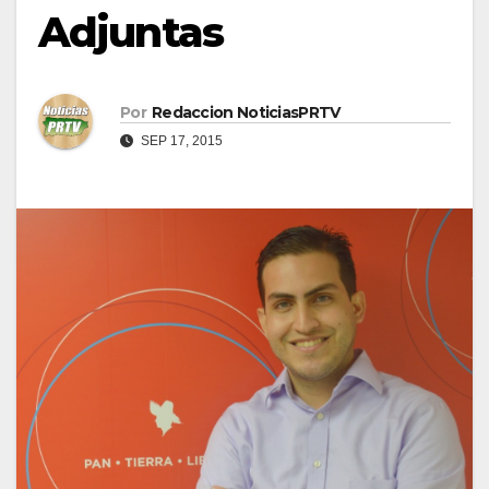
Adjuntas
Por
Redaccion NoticiasPRTV
SEP 17, 2015