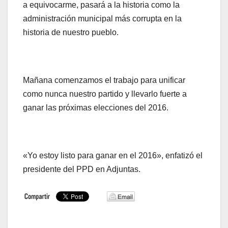
a equivocarme, pasará a la historia como la
administración municipal más corrupta en la
historia de nuestro pueblo.
Mañana comenzamos el trabajo para unificar
como nunca nuestro partido y llevarlo fuerte a
ganar las próximas elecciones del 2016.
«Yo estoy listo para ganar en el 2016», enfatizó el
presidente del PPD en Adjuntas.