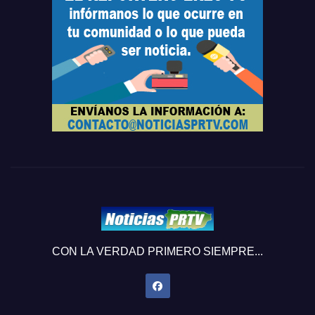
CON LA VERDAD PRIMERO SIEMPRE...