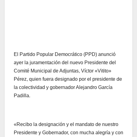
El Partido Popular Democrático (PPD) anunció
ayer la juramentación del nuevo Presidente del
Comité Municipal de Adjuntas, Víctor «Vitito»
Pérez, quien fuera designado por el presidente de
la colectividad y gobernador Alejandro García
Padilla.
«Recibo la designación y el mandato de nuestro
Presidente y Gobernador, con mucha alegría y con