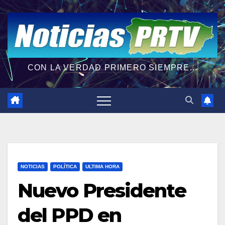
CON LA VERDAD PRIMERO SIEMPRE...
NOTICIAS
POLÍTICA
ULTIMA HORA
Nuevo Presidente
del PPD en