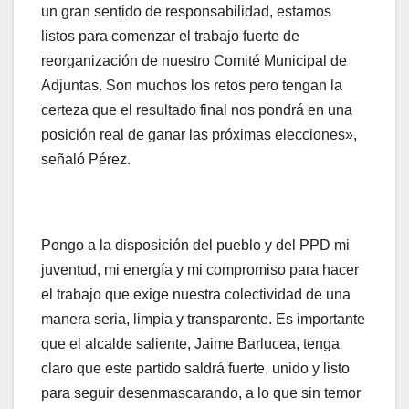
un gran sentido de responsabilidad, estamos
listos para comenzar el trabajo fuerte de
reorganización de nuestro Comité Municipal de
Adjuntas. Son muchos los retos pero tengan la
certeza que el resultado final nos pondrá en una
posición real de ganar las próximas elecciones»,
señaló Pérez.
Pongo a la disposición del pueblo y del PPD mi
juventud, mi energía y mi compromiso para hacer
el trabajo que exige nuestra colectividad de una
manera seria, limpia y transparente. Es importante
que el alcalde saliente, Jaime Barlucea, tenga
claro que este partido saldrá fuerte, unido y listo
para seguir desenmascarando, a lo que sin temor