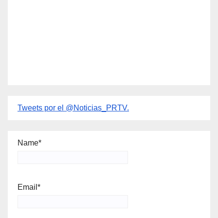
Tweets por el @Noticias_PRTV.
Name*
Email*