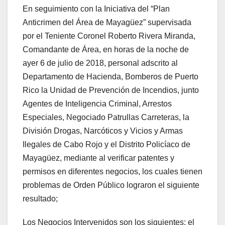
En seguimiento con la Iniciativa del “Plan
Anticrimen del Área de Mayagüez” supervisada
por el Teniente Coronel Roberto Rivera Miranda,
Comandante de Área, en horas de la noche de
ayer 6 de julio de 2018, personal adscrito al
Departamento de Hacienda, Bomberos de Puerto
Rico la Unidad de Prevención de Incendios, junto
Agentes de Inteligencia Criminal, Arrestos
Especiales, Negociado Patrullas Carreteras, la
División Drogas, Narcóticos y Vicios y Armas
Ilegales de Cabo Rojo y el Distrito Policíaco de
Mayagüez, mediante al verificar patentes y
permisos en diferentes negocios, los cuales tienen
problemas de Orden Público lograron el siguiente
resultado;
Los Negocios Intervenidos son los siguientes: el