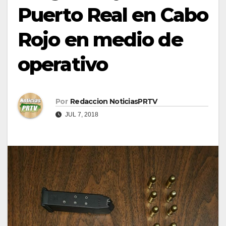
Puerto Real en Cabo
Rojo en medio de
operativo
Por
Redaccion NoticiasPRTV
JUL 7, 2018