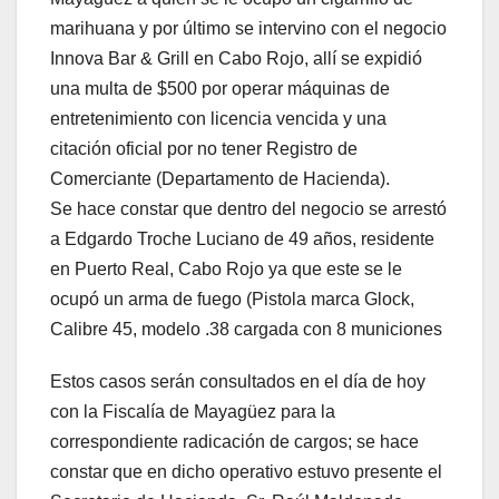
marihuana y por último se intervino con el negocio
Innova Bar & Grill en Cabo Rojo, allí se expidió
una multa de $500 por operar máquinas de
entretenimiento con licencia vencida y una
citación oficial por no tener Registro de
Comerciante (Departamento de Hacienda).
Se hace constar que dentro del negocio se arrestó
a Edgardo Troche Luciano de 49 años, residente
en Puerto Real, Cabo Rojo ya que este se le
ocupó un arma de fuego (Pistola marca Glock,
Calibre 45, modelo .38 cargada con 8 municiones
Estos casos serán consultados en el día de hoy
con la Fiscalía de Mayagüez para la
correspondiente radicación de cargos; se hace
constar que en dicho operativo estuvo presente el