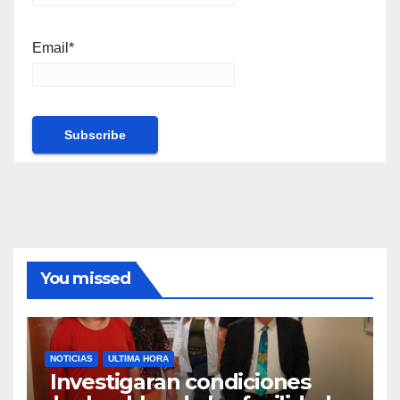
Email*
You missed
NOTICIAS
ULTIMA HORA
Investigaran condiciones