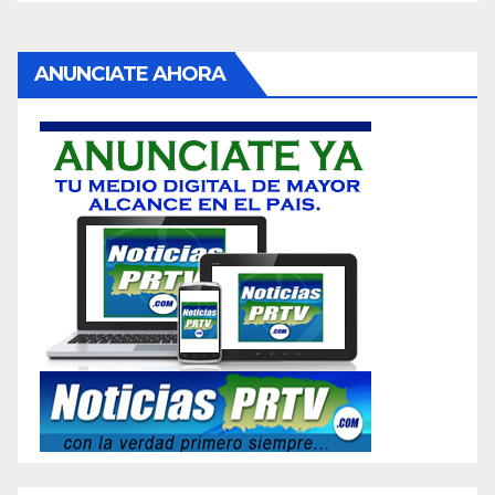
ANUNCIATE AHORA