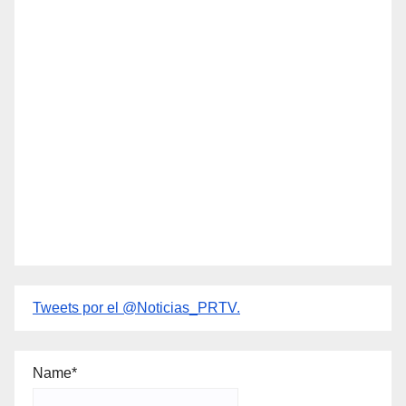
Tweets por el @Noticias_PRTV.
Name*