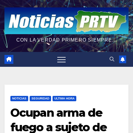
CON LA VERDAD PRIMERO SIEMPRE...
NOTICIAS
SEGURIDAD
ULTIMA HORA
Ocupan arma de
fuego a sujeto de