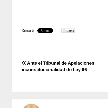
Navegación
Ante el Tribunal de Apelaciones
inconstitucionalidad de Ley 66
de
entradas