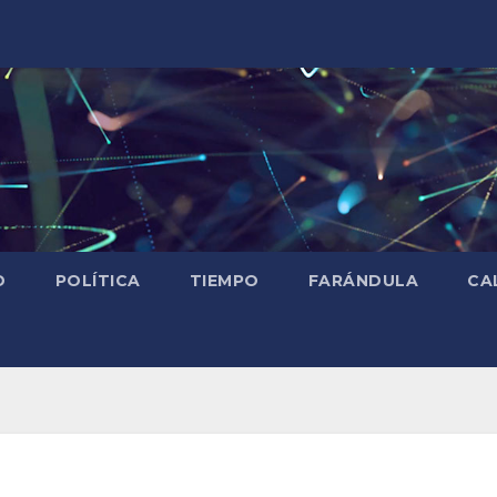
D
POLÍTICA
TIEMPO
FARÁNDULA
CA