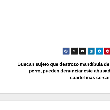
Buscan sujeto que destrozo mandíbula de
perro, pueden denunciar este abusad
cuartel mas cerc