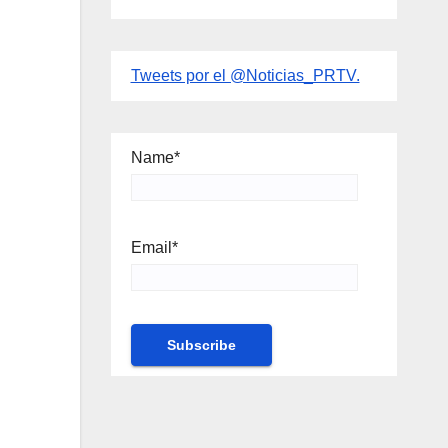
Tweets por el @Noticias_PRTV.
Name*
Email*