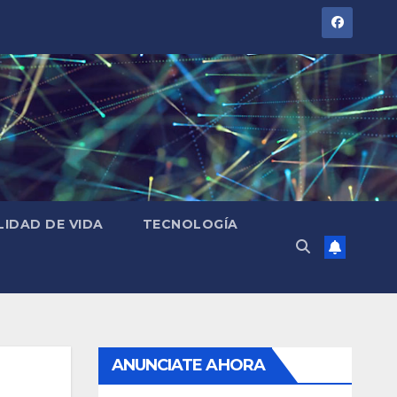
LIDAD DE VIDA
TECNOLOGÍA
ANUNCIATE AHORA