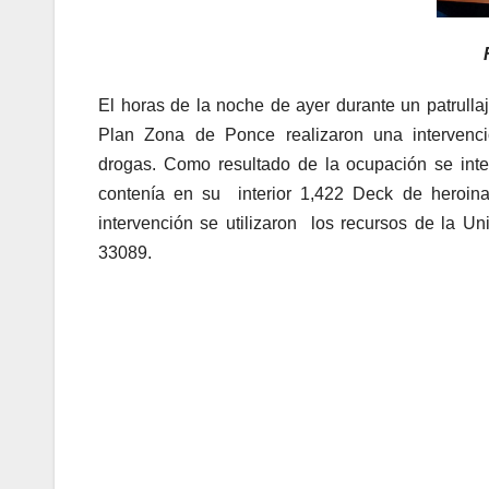
El horas de la noche de ayer durante un patrullaj
Plan Zona de Ponce realizaron una intervenci
drogas. Como resultado de la ocupación se int
contenía en su interior 1,422 Deck de heroina
intervención se utilizaron los recursos de la 
33089.