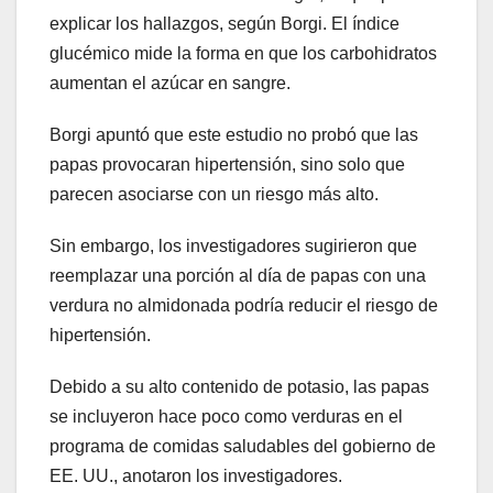
explicar los hallazgos, según Borgi. El índice
glucémico mide la forma en que los carbohidratos
aumentan el azúcar en sangre.
Borgi apuntó que este estudio no probó que las
papas provocaran hipertensión, sino solo que
parecen asociarse con un riesgo más alto.
Sin embargo, los investigadores sugirieron que
reemplazar una porción al día de papas con una
verdura no almidonada podría reducir el riesgo de
hipertensión.
Debido a su alto contenido de potasio, las papas
se incluyeron hace poco como verduras en el
programa de comidas saludables del gobierno de
EE. UU., anotaron los investigadores.