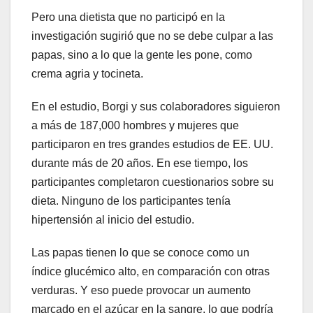
Pero una dietista que no participó en la
investigación sugirió que no se debe culpar a las
papas, sino a lo que la gente les pone, como
crema agria y tocineta.
En el estudio, Borgi y sus colaboradores siguieron
a más de 187,000 hombres y mujeres que
participaron en tres grandes estudios de EE. UU.
durante más de 20 años. En ese tiempo, los
participantes completaron cuestionarios sobre su
dieta. Ninguno de los participantes tenía
hipertensión al inicio del estudio.
Las papas tienen lo que se conoce como un
índice glucémico alto, en comparación con otras
verduras. Y eso puede provocar un aumento
marcado en el azúcar en la sangre, lo que podría