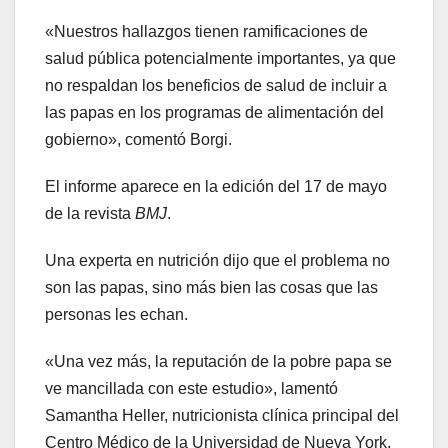
«Nuestros hallazgos tienen ramificaciones de
salud pública potencialmente importantes, ya que
no respaldan los beneficios de salud de incluir a
las papas en los programas de alimentación del
gobierno», comentó Borgi.
El informe aparece en la edición del 17 de mayo
de la revista
BMJ
.
Una experta en nutrición dijo que el problema no
son las papas, sino más bien las cosas que las
personas les echan.
«Una vez más, la reputación de la pobre papa se
ve mancillada con este estudio», lamentó
Samantha Heller, nutricionista clínica principal del
Centro Médico de la Universidad de Nueva York,