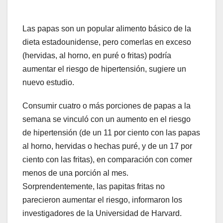
Las papas son un popular alimento básico de la
dieta estadounidense, pero comerlas en exceso
(hervidas, al horno, en puré o fritas) podría
aumentar el riesgo de hipertensión, sugiere un
nuevo estudio.
Consumir cuatro o más porciones de papas a la
semana se vinculó con un aumento en el riesgo
de hipertensión (de un 11 por ciento con las papas
al horno, hervidas o hechas puré, y de un 17 por
ciento con las fritas), en comparación con comer
menos de una porción al mes.
Sorprendentemente, las papitas fritas no
parecieron aumentar el riesgo, informaron los
investigadores de la Universidad de Harvard.