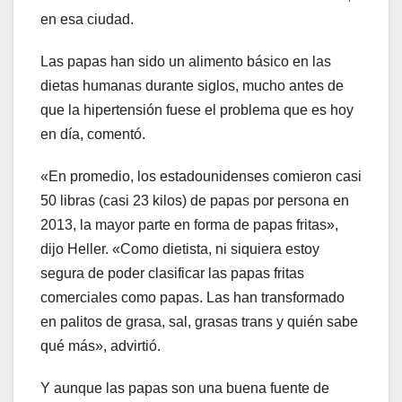
en esa ciudad.
Las papas han sido un alimento básico en las
dietas humanas durante siglos, mucho antes de
que la hipertensión fuese el problema que es hoy
en día, comentó.
«En promedio, los estadounidenses comieron casi
50 libras (casi 23 kilos) de papas por persona en
2013, la mayor parte en forma de papas fritas»,
dijo Heller. «Como dietista, ni siquiera estoy
segura de poder clasificar las papas fritas
comerciales como papas. Las han transformado
en palitos de grasa, sal, grasas trans y quién sabe
qué más», advirtió.
Y aunque las papas son una buena fuente de