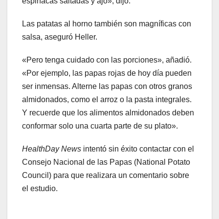
espinacas saltadas y ajo», dijo.
Las patatas al horno también son magníficas con
salsa, aseguró Heller.
«Pero tenga cuidado con las porciones», añadió.
«Por ejemplo, las papas rojas de hoy día pueden
ser inmensas. Alterne las papas con otros granos
almidonados, como el arroz o la pasta integrales.
Y recuerde que los alimentos almidonados deben
conformar solo una cuarta parte de su plato».
HealthDay News
intentó sin éxito contactar con el
Consejo Nacional de las Papas (National Potato
Council) para que realizara un comentario sobre
el estudio.