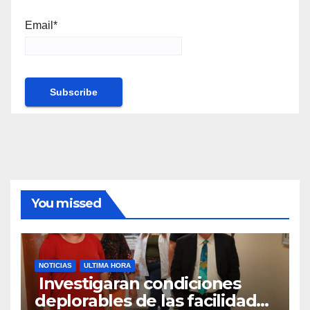
Email*
You missed
NOTICIAS
ULTIMA HORA
Investigaran condiciones
deplorables de las facilidades