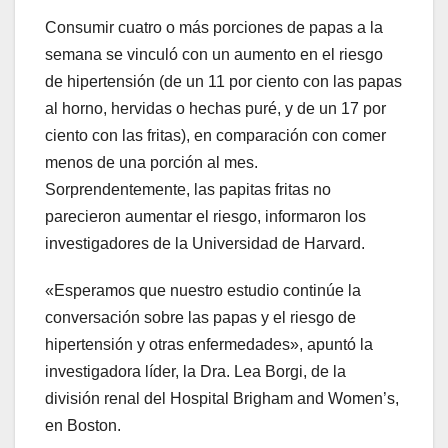
Consumir cuatro o más porciones de papas a la
semana se vinculó con un aumento en el riesgo
de hipertensión (de un 11 por ciento con las papas
al horno, hervidas o hechas puré, y de un 17 por
ciento con las fritas), en comparación con comer
menos de una porción al mes.
Sorprendentemente, las papitas fritas no
parecieron aumentar el riesgo, informaron los
investigadores de la Universidad de Harvard.
«Esperamos que nuestro estudio continúe la
conversación sobre las papas y el riesgo de
hipertensión y otras enfermedades», apuntó la
investigadora líder, la Dra. Lea Borgi, de la
división renal del Hospital Brigham and Women’s,
en Boston.