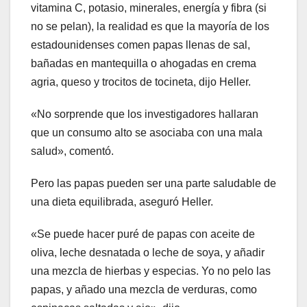
vitamina C, potasio, minerales, energía y fibra (si
no se pelan), la realidad es que la mayoría de los
estadounidenses comen papas llenas de sal,
bañadas en mantequilla o ahogadas en crema
agria, queso y trocitos de tocineta, dijo Heller.
«No sorprende que los investigadores hallaran
que un consumo alto se asociaba con una mala
salud», comentó.
Pero las papas pueden ser una parte saludable de
una dieta equilibrada, aseguró Heller.
«Se puede hacer puré de papas con aceite de
oliva, leche desnatada o leche de soya, y añadir
una mezcla de hierbas y especias. Yo no pelo las
papas, y añado una mezcla de verduras, como