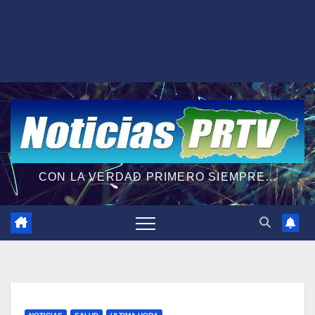
CON LA VERDAD PRIMERO SIEMPRE...