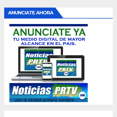
ANUNCIATE AHORA