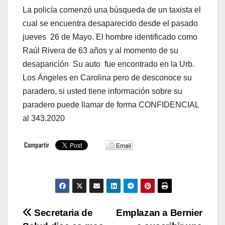
La policía comenzó una búsqueda de un taxista el
cual se encuentra desaparecido desde el pasado
jueves 26 de Mayo. El hombre identificado como
Raúl Rivera de 63 años y al momento de su
desaparición Su auto fue encontrado en la Urb.
Los Ángeles en Carolina pero de desconoce su
paradero, si usted tiene información sobre su
paradero puede llamar de forma CONFIDENCIAL
al 343.2020
Navegación
Secretaria de
Emplazan a Bernier