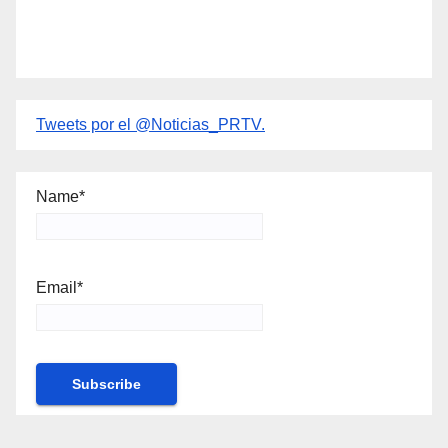
Tweets por el @Noticias_PRTV.
Name*
Email*