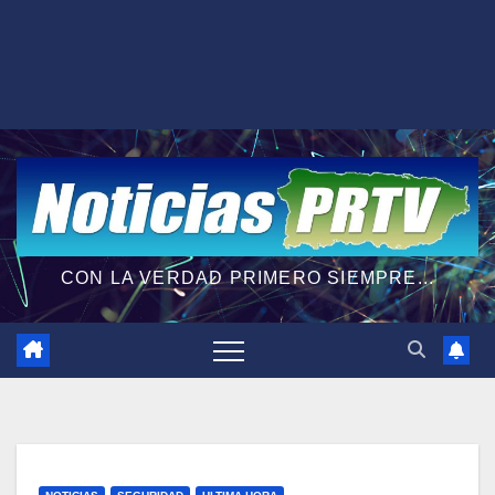
CON LA VERDAD PRIMERO SIEMPRE...