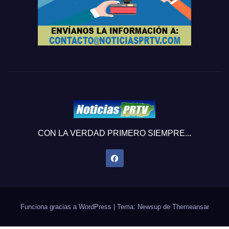
CON LA VERDAD PRIMERO SIEMPRE...
Funciona gracias a WordPress
|
Tema: Newsup de
Themeansar