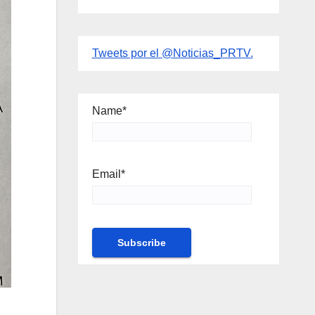
Tweets por el @Noticias_PRTV.
Name*
Email*