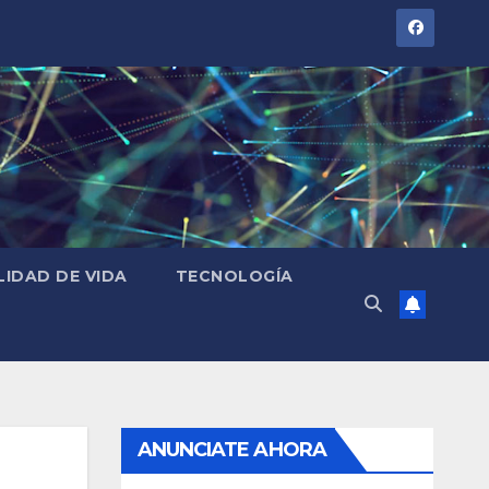
LIDAD DE VIDA
TECNOLOGÍA
ANUNCIATE AHORA