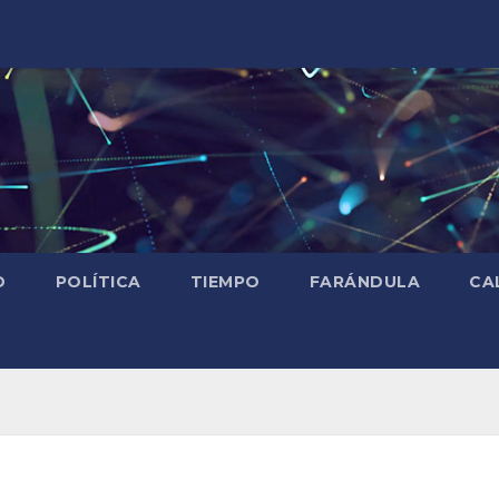
D
POLÍTICA
TIEMPO
FARÁNDULA
CA