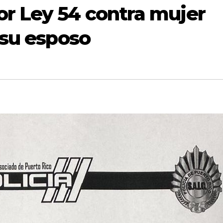
or Ley 54 contra mujer
 su esposo