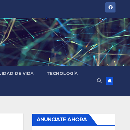
LIDAD DE VIDA
TECNOLOGÍA
ANUNCIATE AHORA