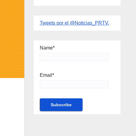
Tweets por el @Noticias_PRTV.
Name*
Email*