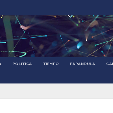
D
POLÍTICA
TIEMPO
FARÁNDULA
CA