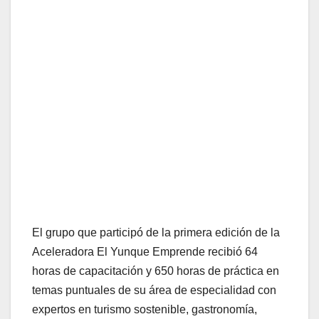
El grupo que participó de la primera edición de la
Aceleradora El Yunque Emprende recibió 64
horas de capacitación y 650 horas de práctica en
temas puntuales de su área de especialidad con
expertos en turismo sostenible, gastronomía,