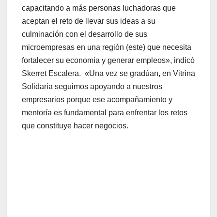
capacitando a más personas luchadoras que
aceptan el reto de llevar sus ideas a su
culminación con el desarrollo de sus
microempresas en una región (este) que necesita
fortalecer su economía y generar empleos», indicó
Skerret Escalera. «Una vez se gradúan, en Vitrina
Solidaria seguimos apoyando a nuestros
empresarios porque ese acompañamiento y
mentoría es fundamental para enfrentar los retos
que constituye hacer negocios.