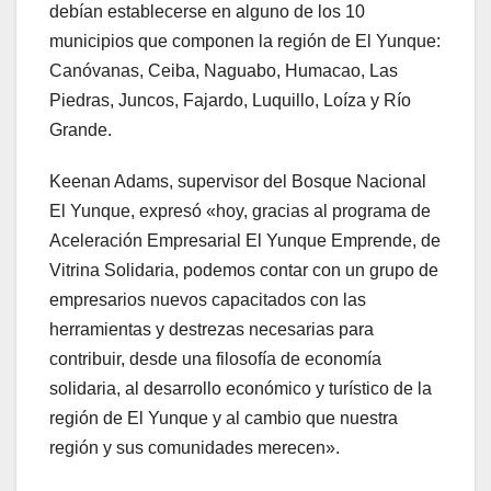
debían establecerse en alguno de los 10
municipios que componen la región de El Yunque:
Canóvanas, Ceiba, Naguabo, Humacao, Las
Piedras, Juncos, Fajardo, Luquillo, Loíza y Río
Grande.
Keenan Adams, supervisor del Bosque Nacional
El Yunque, expresó «hoy, gracias al programa de
Aceleración Empresarial El Yunque Emprende, de
Vitrina Solidaria, podemos contar con un grupo de
empresarios nuevos capacitados con las
herramientas y destrezas necesarias para
contribuir, desde una filosofía de economía
solidaria, al desarrollo económico y turístico de la
región de El Yunque y al cambio que nuestra
región y sus comunidades merecen».