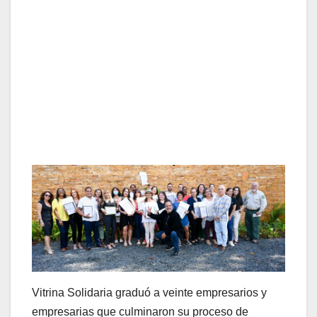
Vitrina Solidaria graduó a veinte empresarios y
empresarias que culminaron su proceso de