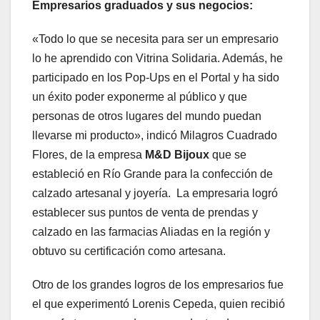
Empresarios graduados y sus negocios:
«Todo lo que se necesita para ser un empresario
lo he aprendido con Vitrina Solidaria. Además, he
participado en los Pop-Ups en el Portal y ha sido
un éxito poder exponerme al público y que
personas de otros lugares del mundo puedan
llevarse mi producto», indicó Milagros Cuadrado
Flores, de la empresa
M&D Bijoux
que se
estableció en Río Grande para la confección de
calzado artesanal y joyería. La empresaria logró
establecer sus puntos de venta de prendas y
calzado en las farmacias Aliadas en la región y
obtuvo su certificación como artesana.
Otro de los grandes logros de los empresarios fue
el que experimentó Lorenis Cepeda, quien recibió