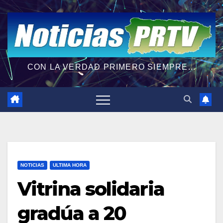
CON LA VERDAD PRIMERO SIEMPRE...
NOTICIAS
ULTIMA HORA
Vitrina solidaria
gradúa a 20