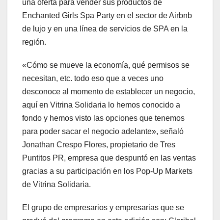
una oferta para vender sus productos de
Enchanted Girls Spa Party en el sector de Airbnb
de lujo y en una línea de servicios de SPA en la
región.
«Cómo se mueve la economía, qué permisos se
necesitan, etc. todo eso que a veces uno
desconoce al momento de establecer un negocio,
aquí en Vitrina Solidaria lo hemos conocido a
fondo y hemos visto las opciones que tenemos
para poder sacar el negocio adelante», señaló
Jonathan Crespo Flores, propietario de Tres
Puntitos PR, empresa que despuntó en las ventas
gracias a su participación en los Pop-Up Markets
de Vitrina Solidaria.
El grupo de empresarios y empresarias que se