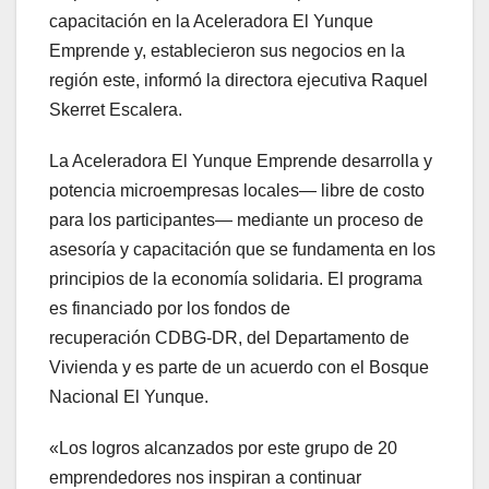
capacitación en la Aceleradora El Yunque
Emprende y, establecieron sus negocios en la
región este, informó la directora ejecutiva Raquel
Skerret Escalera.
La Aceleradora El Yunque Emprende desarrolla y
potencia microempresas locales— libre de costo
para los participantes— mediante un proceso de
asesoría y capacitación que se fundamenta en los
principios de la economía solidaria. El programa
es financiado por los fondos de
recuperación CDBG-DR, del Departamento de
Vivienda y es parte de un acuerdo con el Bosque
Nacional El Yunque.
«Los logros alcanzados por este grupo de 20
emprendedores nos inspiran a continuar