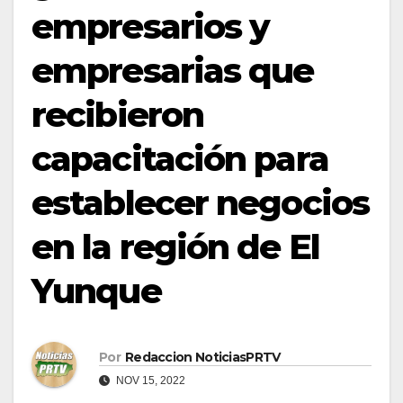
empresarios y
empresarias que
recibieron
capacitación para
establecer negocios
en la región de El
Yunque
Por
Redaccion NoticiasPRTV
NOV 15, 2022