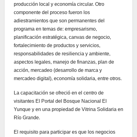
producción local y economía circular. Otro
componente del proceso fueron los
adiestramientos que son permanentes del
programa en temas de: empresarismo,
planificación estratégica, canvas de negocio,
fortalecimiento de productos y servicios,
responsabilidades de resiliencia y ambiente,
aspectos legales, manejo de finanzas, plan de
acción, mercadeo (desarrollo de marca y
mercadeo digital), economía solidaria, entre otros.
La capacitación se ofreció en el centro de
visitantes El Portal del Bosque Nacional El
Yunque y en una propiedad de Vitrina Solidaria en
Río Grande.
El requisito para participar es que los negocios