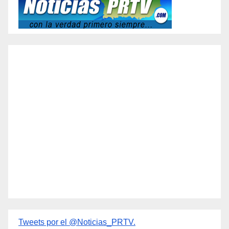
Tweets por el @Noticias_PRTV.