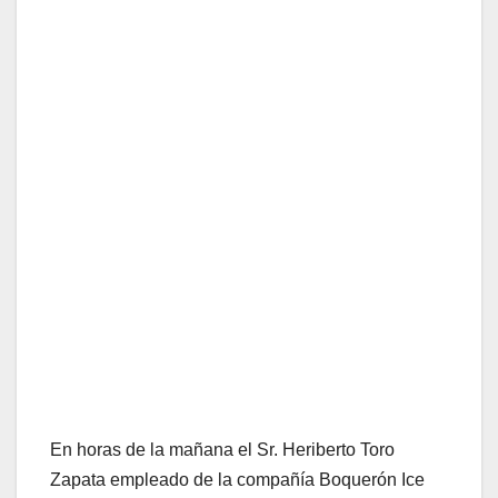
En horas de la mañana el Sr. Heriberto Toro
Zapata empleado de la compañía Boquerón Ice