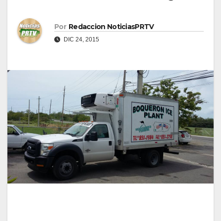
Por
Redaccion NoticiasPRTV
DIC 24, 2015