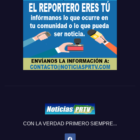
CON LA VERDAD PRIMERO SIEMPRE...