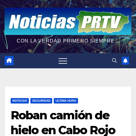
CON LA VERDAD PRIMERO SIEMPRE...
NOTICIAS
SEGURIDAD
ULTIMA HORA
Roban camión de
hielo en Cabo Rojo