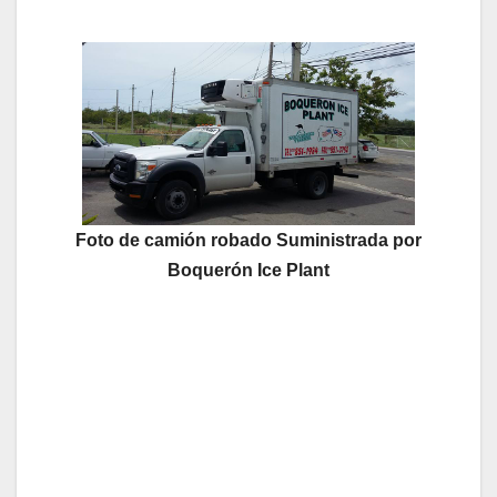
Foto de camión robado Suministrada por
Boquerón Ice Plant