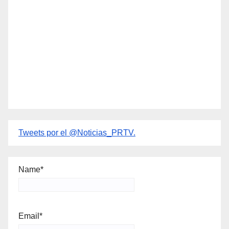
Tweets por el @Noticias_PRTV.
Name*
Email*