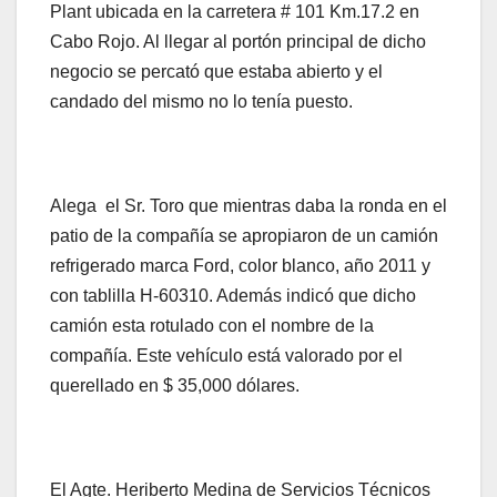
Plant ubicada en la carretera # 101 Km.17.2 en
Cabo Rojo. Al llegar al portón principal de dicho
negocio se percató que estaba abierto y el
candado del mismo no lo tenía puesto.
Alega el Sr. Toro que mientras daba la ronda en el
patio de la compañía se apropiaron de un camión
refrigerado marca Ford, color blanco, año 2011 y
con tablilla H-60310. Además indicó que dicho
camión esta rotulado con el nombre de la
compañía. Este vehículo está valorado por el
querellado en $ 35,000 dólares.
El Agte. Heriberto Medina de Servicios Técnicos