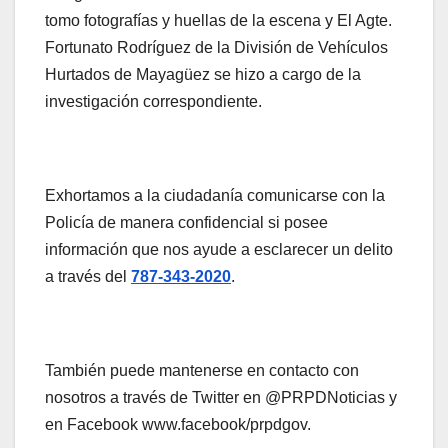
tomo fotografías y huellas de la escena y El Agte.
Fortunato Rodríguez de la División de Vehículos
Hurtados de Mayagüez se hizo a cargo de la
investigación correspondiente.
Exhortamos a la ciudadanía comunicarse con la
Policía de manera confidencial si posee
información que nos ayude a esclarecer un delito
a través del
787-343-2020
.
También puede mantenerse en contacto con
nosotros a través de Twitter en @PRPDNoticias y
en Facebook www.facebook/prpdgov.