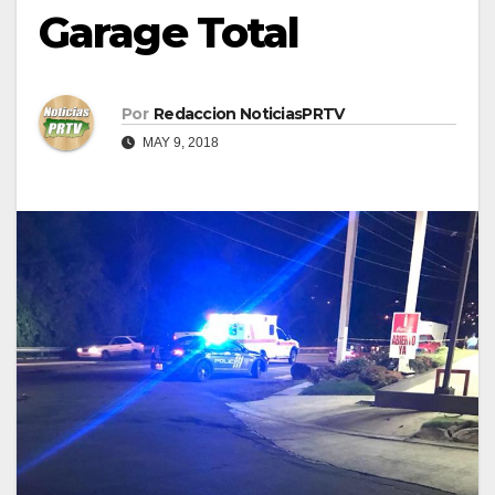
Garage Total
Por
Redaccion NoticiasPRTV
MAY 9, 2018