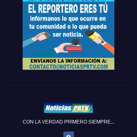
CON LA VERDAD PRIMERO SIEMPRE...