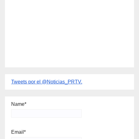
Tweets por el @Noticias_PRTV.
Name*
Email*