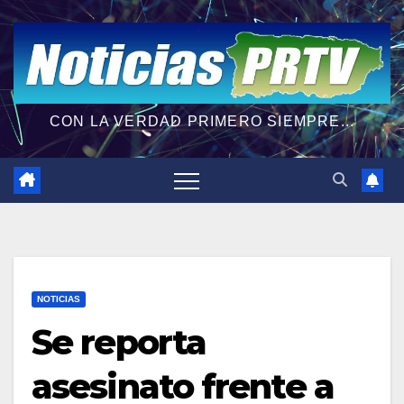
CON LA VERDAD PRIMERO SIEMPRE...
NOTICIAS
Se reporta
asesinato frente a