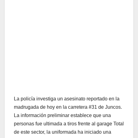
La policía investiga un asesinato reportado en la
madrugada de hoy en la carretera #31 de Juncos.
La información preliminar establece que una
personas fue ultimada a tiros frente al garage Total
de este sector, la uniformada ha iniciado una