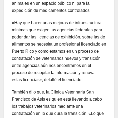
animales en un espacio público ni para la
expedición de medicamentos controlados.
«Hay que hacer unas mejoras de infraestructura
mínimas que exigen las agencias federales para
poder dar las licencias de exhibición, sobre las de
alimentos se necesita un profesional licenciado en
Puerto Rico y como estamos en un proceso de
contratación de veterinarios nuevos y transición
entre agencias aún nos encontramos en el
proceso de recopilar la información y renovar
estas licencias», detalló el licenciado.
También dijo que, la Clínica Veterinaria San
Francisco de Asís es quien está llevando a cabo
los trabajos veterinarios mediante una
contratación en lo que dura la transición. «Lo que