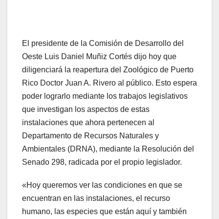
El presidente de la Comisión de Desarrollo del
Oeste Luis Daniel Muñiz Cortés dijo hoy que
diligenciará la reapertura del Zoológico de Puerto
Rico Doctor Juan A. Rivero al público. Esto espera
poder lograrlo mediante los trabajos legislativos
que investigan los aspectos de estas
instalaciones que ahora pertenecen al
Departamento de Recursos Naturales y
Ambientales (DRNA), mediante la Resolución del
Senado 298, radicada por el propio legislador.
«Hoy queremos ver las condiciones en que se
encuentran en las instalaciones, el recurso
humano, las especies que están aquí y también