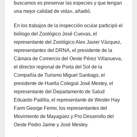
buscamos es preservar las especies y que tengan
una mejor calidad de vida», añadió.
En los trabajos de la inspección ocular participó el
biólogo del Zoológico José Cuevas, el
representante del Zoológico Alex Javier Vázquez,
representantes del DRNA, el presidente de la
Cámara de Comercio del Oeste Pérez Villanueva,
el director regional de Porta del Sol de la
Compañía de Turismo Miguel Santiago, el
presidente de Huella Colegial José Mestey, el
representante del Departamento de Salud
Eduardo Padilla, el representante de Wester Hay
Farm George Ferrer, los representantes del
Movimiento de Mayagüez y Pro Desarrollo del
Oeste Pedro Jaime y José Mestey.