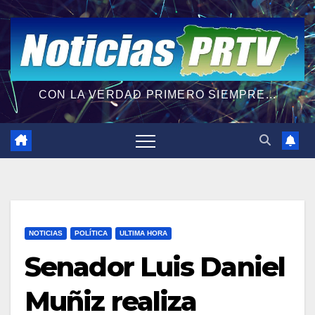
CON LA VERDAD PRIMERO SIEMPRE...
NOTICIAS
POLÍTICA
ULTIMA HORA
Senador Luis Daniel
Muñiz realiza