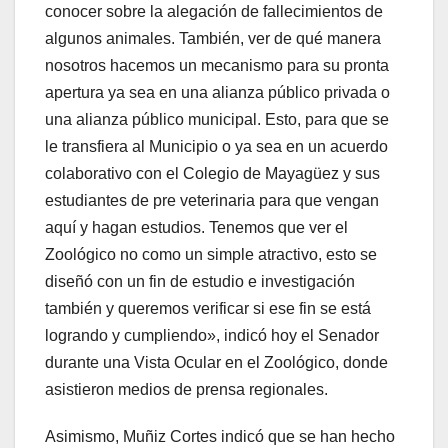
conocer sobre la alegación de fallecimientos de
algunos animales. También, ver de qué manera
nosotros hacemos un mecanismo para su pronta
apertura ya sea en una alianza público privada o
una alianza público municipal. Esto, para que se
le transfiera al Municipio o ya sea en un acuerdo
colaborativo con el Colegio de Mayagüez y sus
estudiantes de pre veterinaria para que vengan
aquí y hagan estudios. Tenemos que ver el
Zoológico no como un simple atractivo, esto se
diseñó con un fin de estudio e investigación
también y queremos verificar si ese fin se está
logrando y cumpliendo», indicó hoy el Senador
durante una Vista Ocular en el Zoológico, donde
asistieron medios de prensa regionales.
Asimismo, Muñiz Cortes indicó que se han hecho