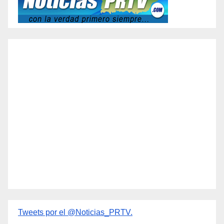
Tweets por el @Noticias_PRTV.