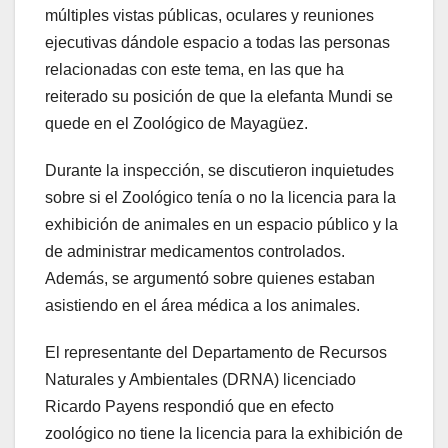
múltiples vistas públicas, oculares y reuniones
ejecutivas dándole espacio a todas las personas
relacionadas con este tema, en las que ha
reiterado su posición de que la elefanta Mundi se
quede en el Zoológico de Mayagüez.
Durante la inspección, se discutieron inquietudes
sobre si el Zoológico tenía o no la licencia para la
exhibición de animales en un espacio público y la
de administrar medicamentos controlados.
Además, se argumentó sobre quienes estaban
asistiendo en el área médica a los animales.
El representante del Departamento de Recursos
Naturales y Ambientales (DRNA) licenciado
Ricardo Payens respondió que en efecto
zoológico no tiene la licencia para la exhibición de