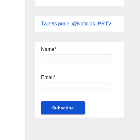
Tweets por el @Noticias_PRTV.
Name*
Email*