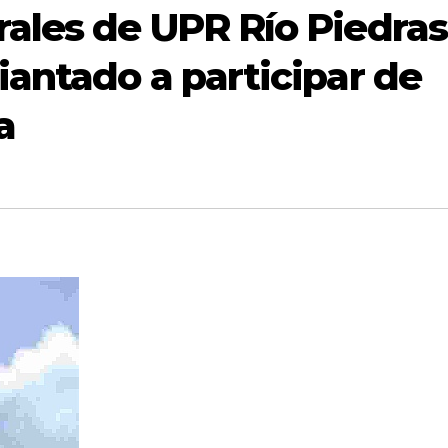
rales de UPR Río Piedras
iantado a participar de
a