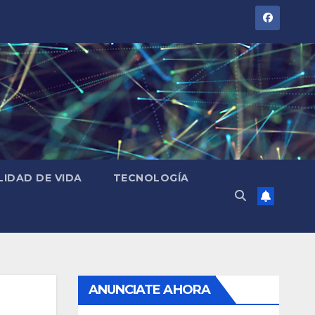
LIDAD DE VIDA
TECNOLOGÍA
ANUNCIATE AHORA