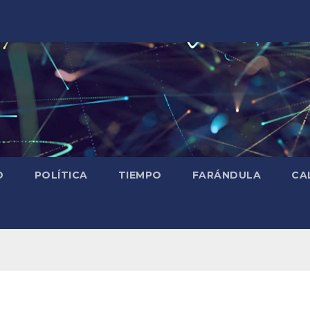
D
POLÍTICA
TIEMPO
FARÁNDULA
CA