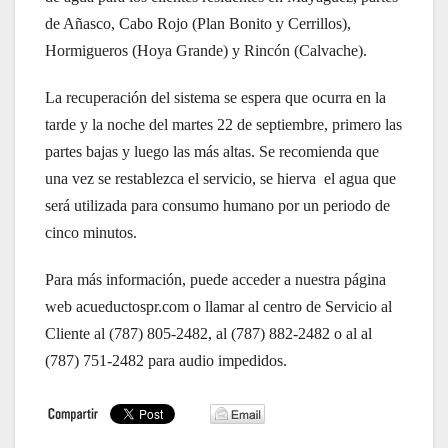
de Añasco, Cabo Rojo (Plan Bonito y Cerrillos),
Hormigueros (Hoya Grande) y Rincón (Calvache).
La recuperación del sistema se espera que ocurra en la
tarde y la noche del martes 22 de septiembre, primero las
partes bajas y luego las más altas. Se recomienda que
una vez se restablezca el servicio, se hierva el agua que
será utilizada para consumo humano por un periodo de
cinco minutos.
Para más información, puede acceder a nuestra página
web acueductospr.com o llamar al centro de Servicio al
Cliente al (787) 805-2482, al (787) 882-2482 o al al
(787) 751-2482 para audio impedidos.