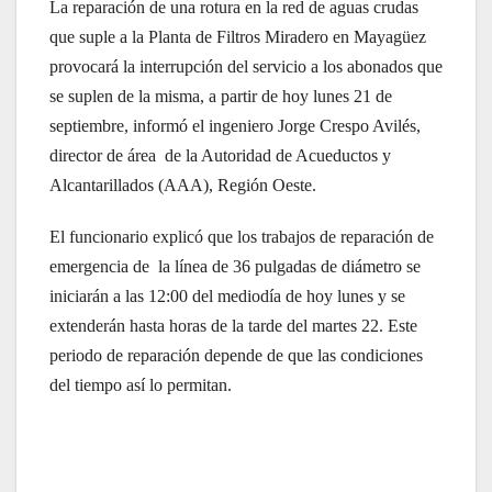
La reparación de una rotura en la red de aguas crudas
que suple a la Planta de Filtros Miradero en Mayagüez
provocará la interrupción del servicio a los abonados que
se suplen de la misma, a partir de hoy lunes 21 de
septiembre, informó el ingeniero Jorge Crespo Avilés,
director de área de la Autoridad de Acueductos y
Alcantarillados (AAA), Región Oeste.
El funcionario explicó que los trabajos de reparación de
emergencia de la línea de 36 pulgadas de diámetro se
iniciarán a las 12:00 del mediodía de hoy lunes y se
extenderán hasta horas de la tarde del martes 22. Este
periodo de reparación depende de que las condiciones
del tiempo así lo permitan.