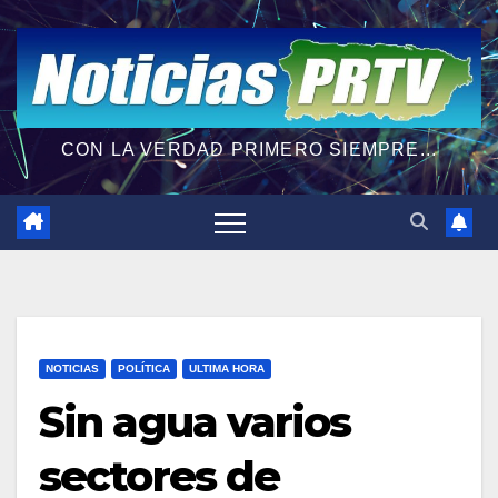
CON LA VERDAD PRIMERO SIEMPRE...
NOTICIAS
POLÍTICA
ULTIMA HORA
Sin agua varios
sectores de