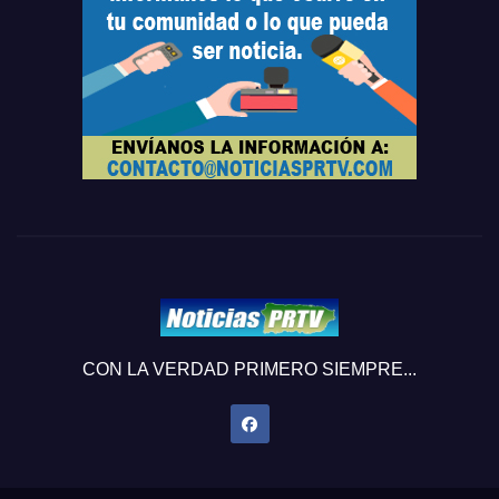
CON LA VERDAD PRIMERO SIEMPRE...