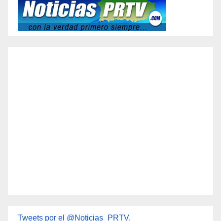
Tweets por el @Noticias_PRTV.