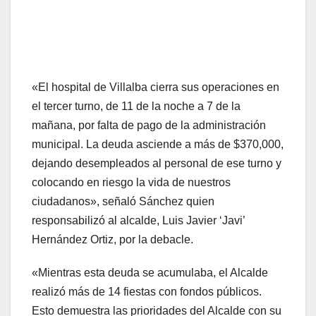
«El hospital de Villalba cierra sus operaciones en
el tercer turno, de 11 de la noche a 7 de la
mañana, por falta de pago de la administración
municipal. La deuda asciende a más de $370,000,
dejando desempleados al personal de ese turno y
colocando en riesgo la vida de nuestros
ciudadanos», señaló Sánchez quien
responsabilizó al alcalde, Luis Javier ‘Javi’
Hernández Ortiz, por la debacle.
«Mientras esta deuda se acumulaba, el Alcalde
realizó más de 14 fiestas con fondos públicos.
Esto demuestra las prioridades del Alcalde con su