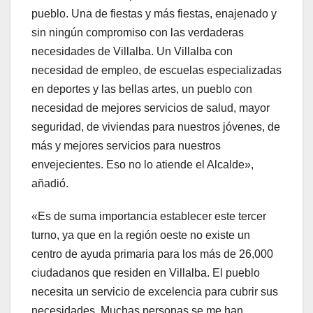
pueblo. Una de fiestas y más fiestas, enajenado y
sin ningún compromiso con las verdaderas
necesidades de Villalba. Un Villalba con
necesidad de empleo, de escuelas especializadas
en deportes y las bellas artes, un pueblo con
necesidad de mejores servicios de salud, mayor
seguridad, de viviendas para nuestros jóvenes, de
más y mejores servicios para nuestros
envejecientes. Eso no lo atiende el Alcalde»,
añadió.
«Es de suma importancia establecer este tercer
turno, ya que en la región oeste no existe un
centro de ayuda primaria para los más de 26,000
ciudadanos que residen en Villalba. El pueblo
necesita un servicio de excelencia para cubrir sus
necesidades. Muchas personas se me han