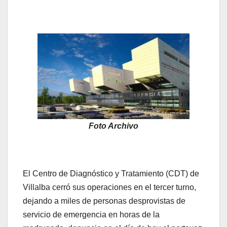
Foto Archivo
El Centro de Diagnóstico y Tratamiento (CDT) de
Villalba cerró sus operaciones en el tercer turno,
dejando a miles de personas desprovistas de
servicio de emergencia en horas de la