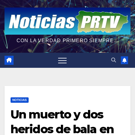
CON LA VERDAD PRIMERO SIEMPRE...
NOTICIAS
Un muerto y dos
heridos de bala en