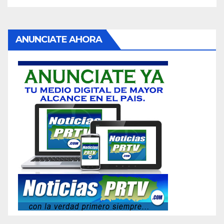
ANUNCIATE AHORA