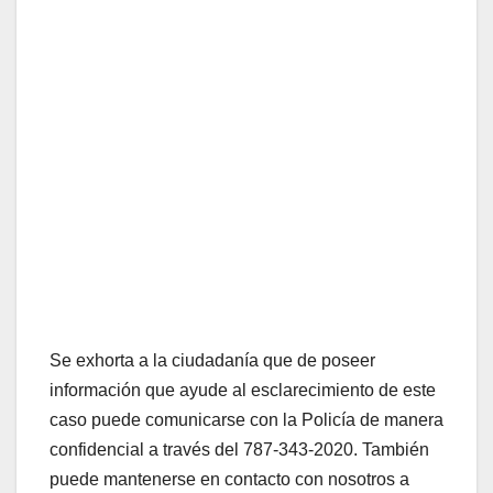
Se exhorta a la ciudadanía que de poseer
información que ayude al esclarecimiento de este
caso puede comunicarse con la Policía de manera
confidencial a través del 787-343-2020. También
puede mantenerse en contacto con nosotros a