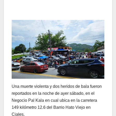
Una muerte violenta y dos heridos de bala fueron
reportados en la noche de ayer sábado, en el
Negocio Pal Kala en cual ubica en la carretera
149 kilómetro 12.6 del Barrio Hato Viejo en
Ciales.