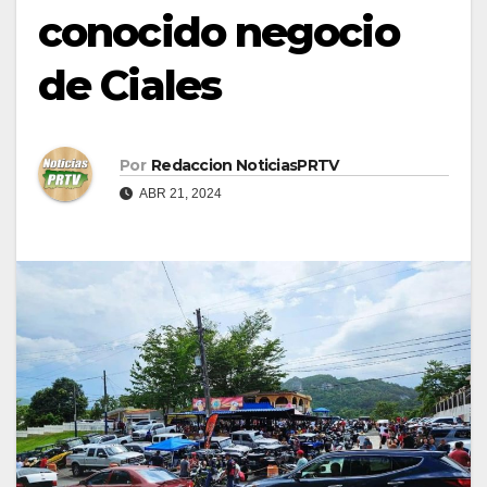
conocido negocio
de Ciales
Por
Redaccion NoticiasPRTV
ABR 21, 2024