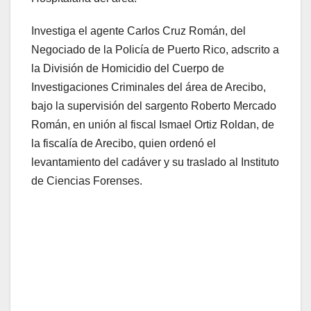
Investiga el agente Carlos Cruz Román, del
Negociado de la Policía de Puerto Rico, adscrito a
la División de Homicidio del Cuerpo de
Investigaciones Criminales del área de Arecibo,
bajo la supervisión del sargento Roberto Mercado
Román, en unión al fiscal Ismael Ortiz Roldan, de
la fiscalía de Arecibo, quien ordenó el
levantamiento del cadáver y su traslado al Instituto
de Ciencias Forenses.