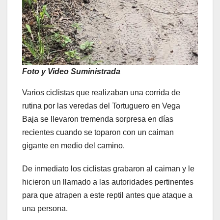
Foto y Video Suministrada
Varios ciclistas que realizaban una corrida de
rutina por las veredas del Tortuguero en Vega
Baja se llevaron tremenda sorpresa en días
recientes cuando se toparon con un caiman
gigante en medio del camino.
De inmediato los ciclistas grabaron al caiman y le
hicieron un llamado a las autoridades pertinentes
para que atrapen a este reptil antes que ataque a
una persona.