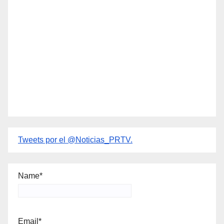
Tweets por el @Noticias_PRTV.
Name*
Email*