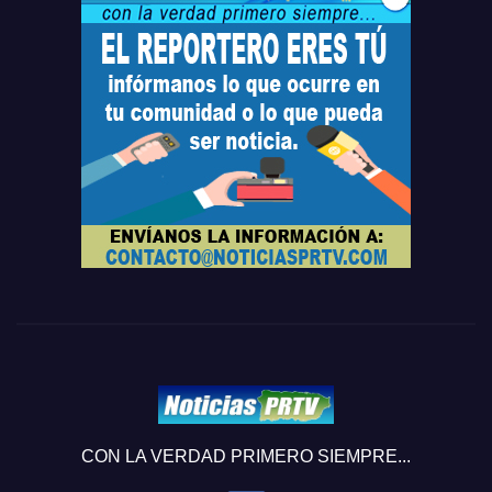
CON LA VERDAD PRIMERO SIEMPRE...