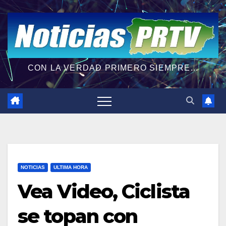
CON LA VERDAD PRIMERO SIEMPRE...
NOTICIAS
ULTIMA HORA
Vea Video, Ciclista
se topan con