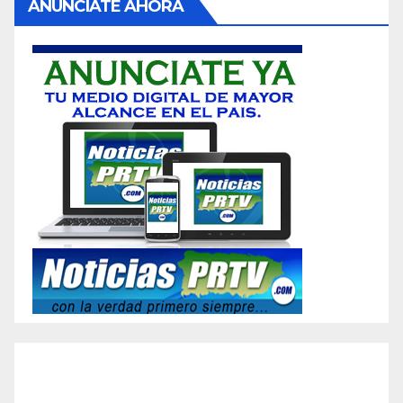
ANUNCIATE AHORA