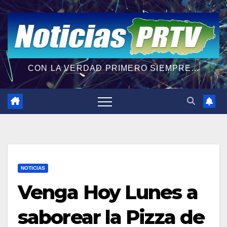
CON LA VERDAD PRIMERO SIEMPRE...
NOTICIAS
Venga Hoy Lunes a
saborear la Pizza de