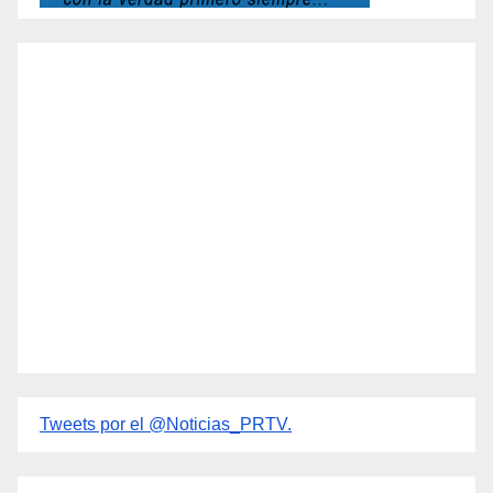
Tweets por el @Noticias_PRTV.