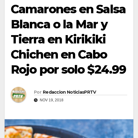
Camarones en Salsa
Blanca o la Mar y
Tierra en Kirikiki
Chichen en Cabo
Rojo por solo $24.99
Por
Redaccion NoticiasPRTV
NOV 19, 2018