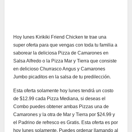
Hoy lunes Kirikiki Friend Chicken te trae una
super oferta para que vengas con toda tu familia a
saborear la deliciosa Pizza de Camarones en
Salsa Alfredo o la Pizza Mar y Tierra que consiste
en delicioso Churrasco Angus y Camarones
Jumbo picaditos en la salsa de tu predilección.
Esta oferta solamente hoy lunes tendrá un costo
de $12.99 cada Pizza Mediana, si deseas el
Combo puedes obtener ambas Pizzas una de
Camarones y la otra de Mar y Tierra por $24.99 y
el Padrino de refresco es Gratis. Esta oferta es por
hoy lunes solamente. Puedes ordenar llamando al