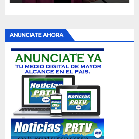
ANUNCIATE AHORA