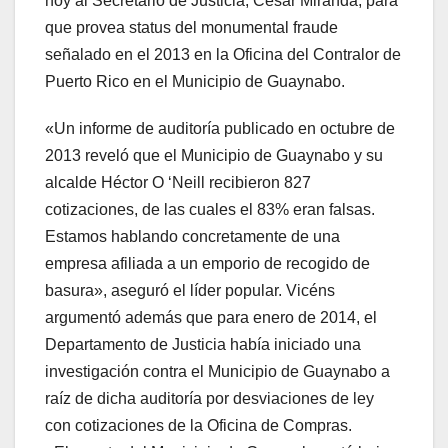
hoy al Secretario de Justicia, César Miranda, para
que provea status del monumental fraude
señalado en el 2013 en la Oficina del Contralor de
Puerto Rico en el Municipio de Guaynabo.
«Un informe de auditoría publicado en octubre de
2013 reveló que el Municipio de Guaynabo y su
alcalde Héctor O ‘Neill recibieron 827
cotizaciones, de las cuales el 83% eran falsas.
Estamos hablando concretamente de una
empresa afiliada a un emporio de recogido de
basura», aseguró el líder popular. Vicéns
argumentó además que para enero de 2014, el
Departamento de Justicia había iniciado una
investigación contra el Municipio de Guaynabo a
raíz de dicha auditoría por desviaciones de ley
con cotizaciones de la Oficina de Compras.