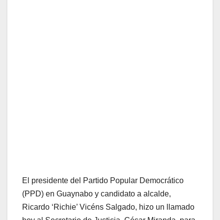
El presidente del Partido Popular Democrático
(PPD) en Guaynabo y candidato a alcalde,
Ricardo ‘Richie’ Vicéns Salgado, hizo un llamado