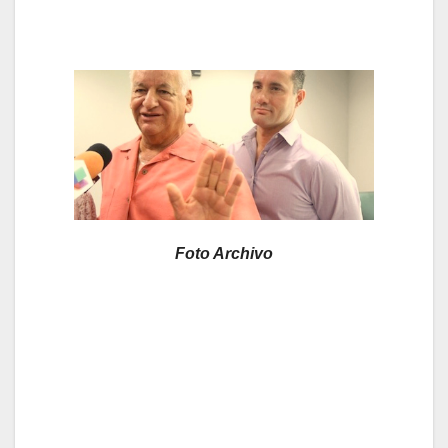
Foto Archivo