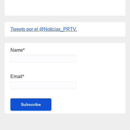
Tweets por el @Noticias_PRTV.
Name*
Email*