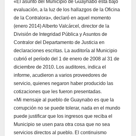
«El asunto del Municipio de Guaynabo está bajo
evaluación, a la luz de los hallazgos de la Oficina
de la Contralora», declaró en aquel momento
(enero 2014) Alberto Valcárcel, director de la
División de Integridad Pública y Asuntos de
Contralor del Departamento de Justicia en
declaraciones escritas. La auditoría al Municipio
cubrió el período del 1 de enero de 2008 al 31 de
diciembre de 2010. Los auditores, indica el
informe, acudieron a varios proveedores de
servicio, quienes negaron haber producido las
cotizaciones que les fueron presentadas.
«Mi mensaje al pueblo de Guaynabo es que la
corrupción no se puede tolerar, nada en el mundo
puede justificar que los ingresos que reciba el
Municipio se usen para otra cosa que no sea
servicios directos al pueblo. El continuismo