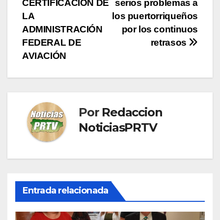
CERTIFICACION DE
serios problemas a
LA
los puertorriqueños
ADMINISTRACIÓN
por los continuos
FEDERAL DE
retrasos
AVIACIÓN
Por
Redaccion
NoticiasPRTV
Entrada relacionada