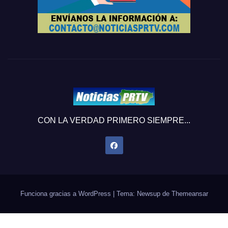
CON LA VERDAD PRIMERO SIEMPRE...
Funciona gracias a WordPress
|
Tema: Newsup de
Themeansar