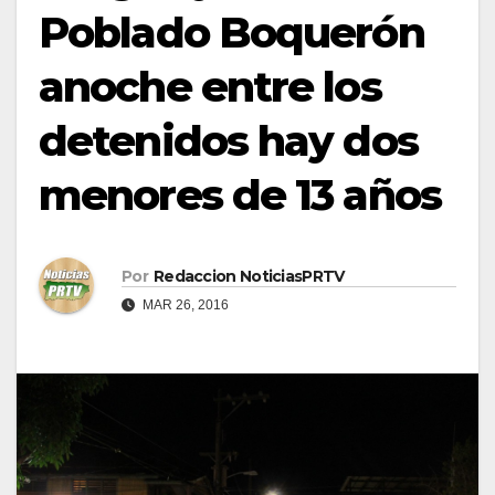
Poblado Boquerón
anoche entre los
detenidos hay dos
menores de 13 años
Por
Redaccion NoticiasPRTV
MAR 26, 2016