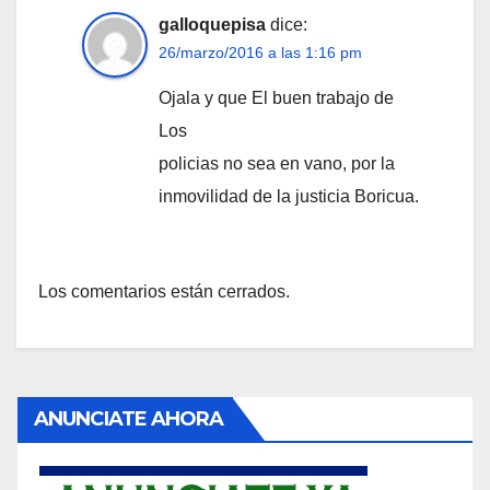
galloquepisa
dice:
26/marzo/2016 a las 1:16 pm
Ojala y que El buen trabajo de
Los
policias no sea en vano, por la
inmovilidad de la justicia Boricua.
Los comentarios están cerrados.
ANUNCIATE AHORA