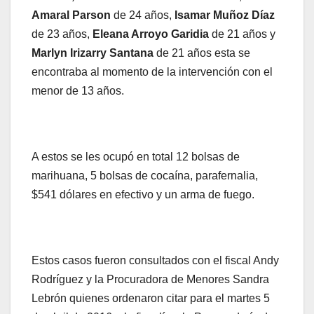
Amaral Parson
de 24 años,
Isamar Muñoz Díaz
de 23 años,
Eleana Arroyo Garidia
de 21 años y
Marlyn Irizarry Santana
de 21 años esta se
encontraba al momento de la intervención con el
menor de 13 años.
A estos se les ocupó en total 12 bolsas de
marihuana, 5 bolsas de cocaína, parafernalia,
$541 dólares en efectivo y un arma de fuego.
Estos casos fueron consultados con el fiscal Andy
Rodríguez y la Procuradora de Menores Sandra
Lebrón quienes ordenaron citar para el martes 5