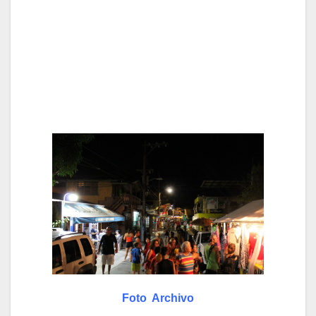
Foto Archivo