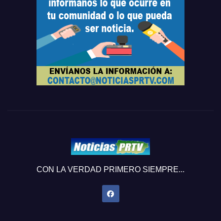
CON LA VERDAD PRIMERO SIEMPRE...