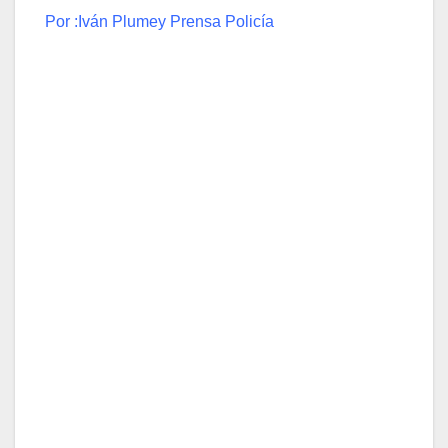
Por :Iván Plumey Prensa Policía