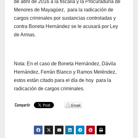
de abril de 2016 a la fiscalía y la Procuraduría de
Menores de Mayagüez, para la radicación de
cargos criminales por sustancias controladas y
contra Boneta Hernández se le acusará por Ley
de Armas.
Nota: En el caso de Boneta Hernández, Dávila
Hernández, Ferrán Blanco y Ramos Meléndez,
estos están citado para el día de hoy para la
radicación de cargos criminales.