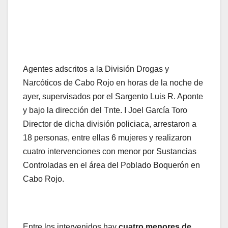
Agentes adscritos a la División Drogas y
Narcóticos de Cabo Rojo en horas de la noche de
ayer, supervisados por el Sargento Luis R. Aponte
y bajo la dirección del Tnte. I Joel García Toro
Director de dicha división policiaca, arrestaron a
18 personas, entre ellas 6 mujeres y realizaron
cuatro intervenciones con menor por Sustancias
Controladas en el área del Poblado Boquerón en
Cabo Rojo.
Entre los intervenidos hay
cuatro menores de