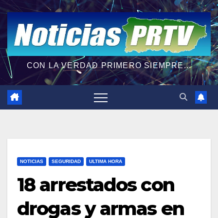
CON LA VERDAD PRIMERO SIEMPRE...
NOTICIAS
SEGURIDAD
ULTIMA HORA
18 arrestados con
drogas y armas en