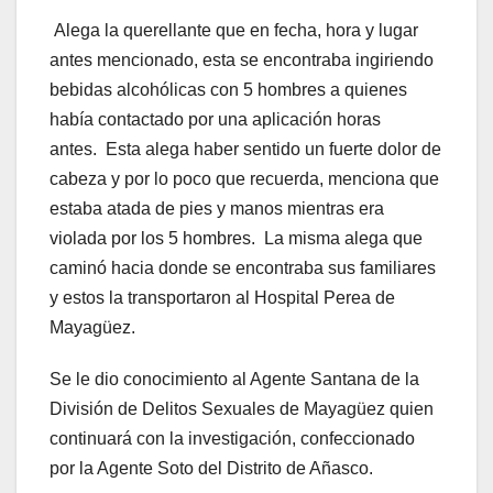
Alega la querellante que en fecha, hora y lugar
antes mencionado, esta se encontraba ingiriendo
bebidas alcohólicas con 5 hombres a quienes
había contactado por una aplicación horas
antes. Esta alega haber sentido un fuerte dolor de
cabeza y por lo poco que recuerda, menciona que
estaba atada de pies y manos mientras era
violada por los 5 hombres. La misma alega que
caminó hacia donde se encontraba sus familiares
y estos la transportaron al Hospital Perea de
Mayagüez.
Se le dio conocimiento al Agente Santana de la
División de Delitos Sexuales de Mayagüez quien
continuará con la investigación, confeccionado
por la Agente Soto del Distrito de Añasco.