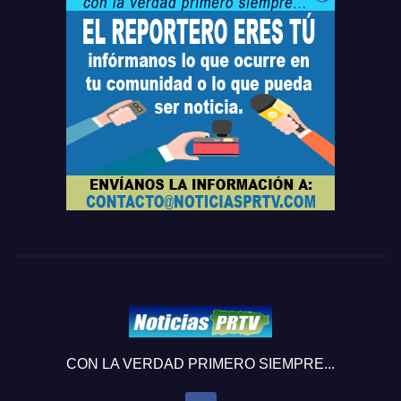
CON LA VERDAD PRIMERO SIEMPRE...