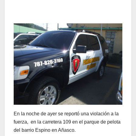
En la noche de ayer se reportó una violación a la
fuerza, en la carretera 109 en el parque de pelota
del barrio Espino en Añasco.