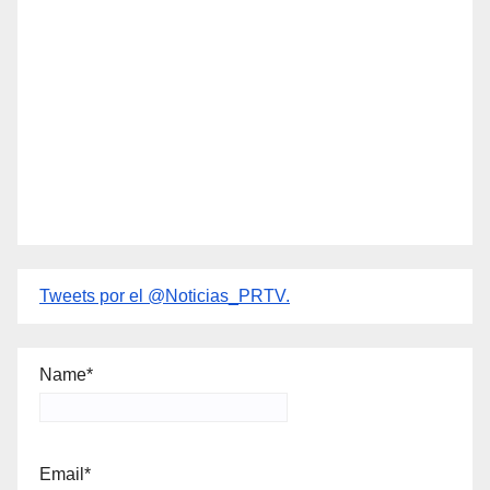
Tweets por el @Noticias_PRTV.
Name*
Email*