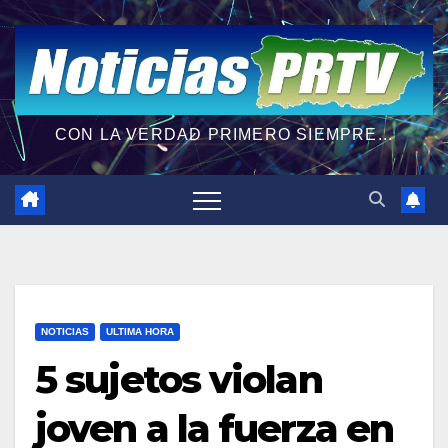
CON LA VERDAD PRIMERO SIEMPRE...
NOTICIAS
ULTIMA HORA
5 sujetos violan
joven a la fuerza en