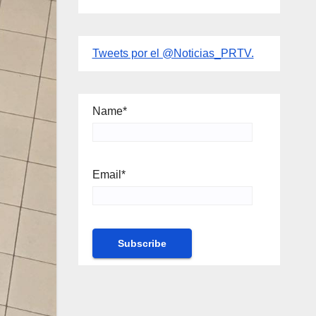
Tweets por el @Noticias_PRTV.
Name*
Email*