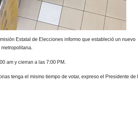
Comisión Estatal de Elecciones informo que estableció un nuevo
 metropolitana.
:00 am y cierran a las 7:00 PM.
onas tenga el mismo tiempo de votar, expreso el Presidente de 