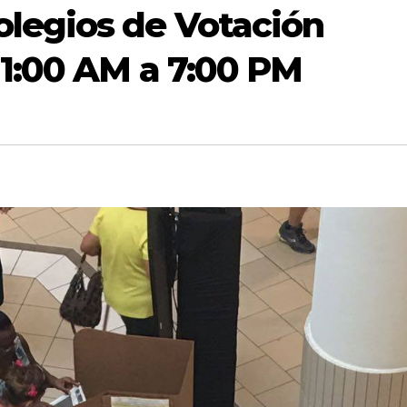
legios de Votación
11:00 AM a 7:00 PM