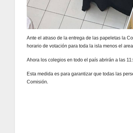
Ante el atraso de la entrega de las papeletas la 
horario de votación para toda la isla menos el area
Ahora los colegios en todo el país abrirán a las 11
Esta medida es para garantizar que todas las pers
Comisión.