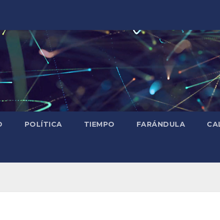
D
POLÍTICA
TIEMPO
FARÁNDULA
CA