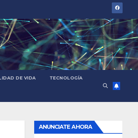
LIDAD DE VIDA
TECNOLOGÍA
ANUNCIATE AHORA