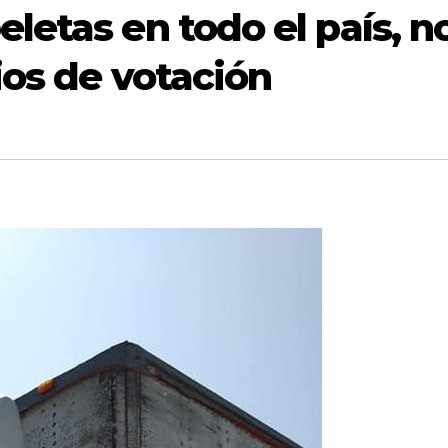
eletas en todo el país, n
ios de votación