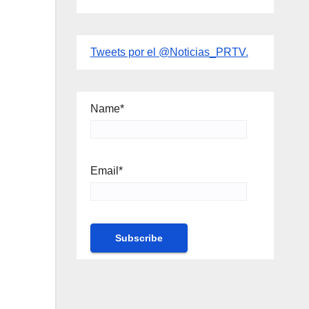
Tweets por el @Noticias_PRTV.
Name*
Email*