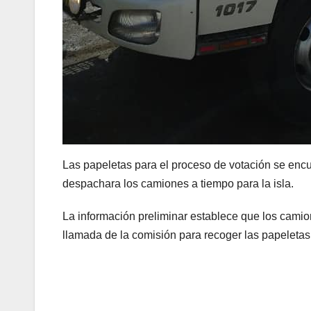
Las papeletas para el proceso de votación se enc
despachara los camiones a tiempo para la isla.
La información preliminar establece que los cami
llamada de la comisión para recoger las papeletas q