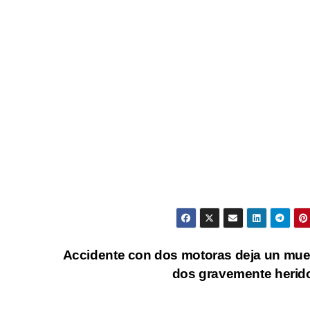
Accidente con dos motoras deja un mue
dos gravemente heri