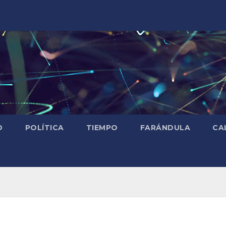
D
POLÍTICA
TIEMPO
FARÁNDULA
CA