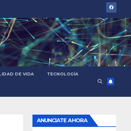
LIDAD DE VIDA
TECNOLOGÍA
ANUNCIATE AHORA