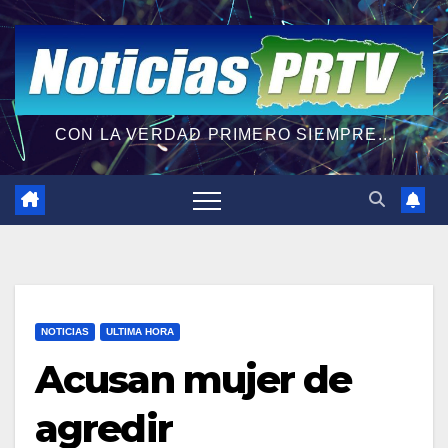
CON LA VERDAD PRIMERO SIEMPRE...
NOTICIAS
ULTIMA HORA
Acusan mujer de
agredir