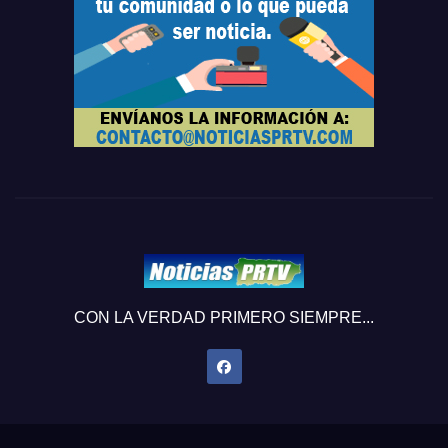
CON LA VERDAD PRIMERO SIEMPRE...