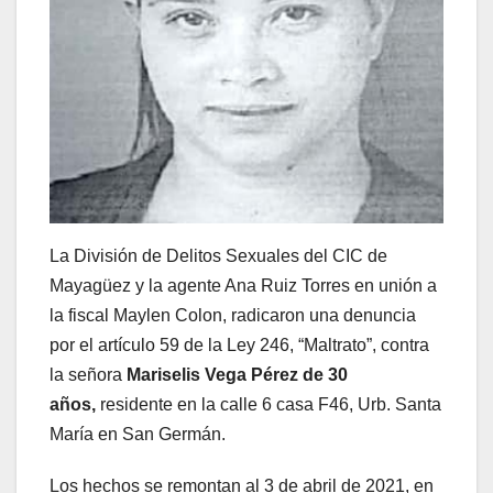
La División de Delitos Sexuales del CIC de
Mayagüez y la agente Ana Ruiz Torres en unión a
la fiscal Maylen Colon, radicaron una denuncia
por el artículo 59 de la Ley 246, “Maltrato”, contra
la señora
Mariselis Vega Pérez de 30
años,
residente en la calle 6 casa F46, Urb. Santa
María en San Germán.
Los hechos se remontan al 3 de abril de 2021, en