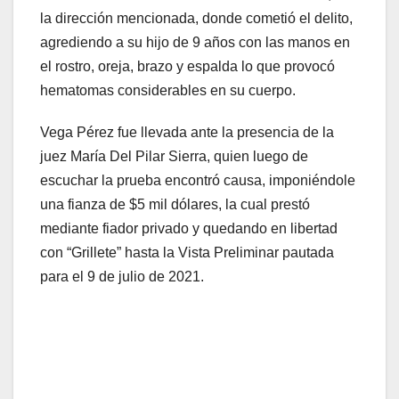
la dirección mencionada, donde cometió el delito,
agrediendo a su hijo de 9 años con las manos en
el rostro, oreja, brazo y espalda lo que provocó
hematomas considerables en su cuerpo.
Vega Pérez fue llevada ante la presencia de la
juez María Del Pilar Sierra, quien luego de
escuchar la prueba encontró causa, imponiéndole
una fianza de $5 mil dólares, la cual prestó
mediante fiador privado y quedando en libertad
con “Grillete” hasta la Vista Preliminar pautada
para el 9 de julio de 2021.